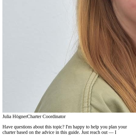
Julia Högner
Charter Coordinator
Have questions about this topic? I'm happy to help you plan your
charter based on the advice in this guide. Just reach out — I