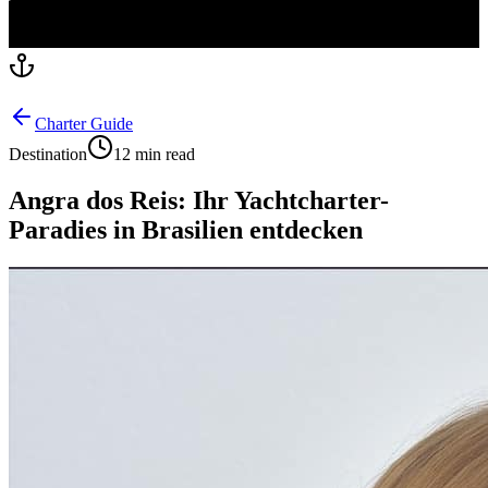
Charter Guide
Destination
12 min read
Angra dos Reis: Ihr Yachtcharter-
Paradies in Brasilien entdecken