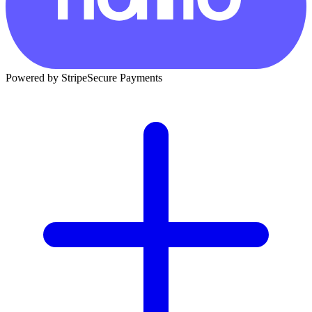
Powered by Stripe
Secure Payments