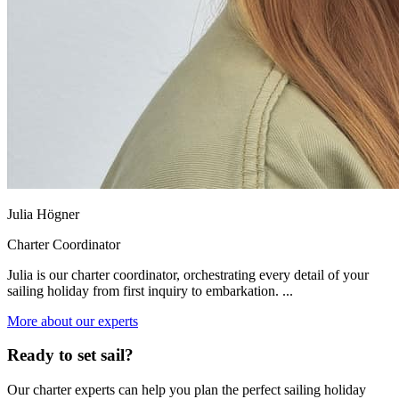
Julia Högner
Charter Coordinator
Julia is our charter coordinator, orchestrating every detail of your
sailing holiday from first inquiry to embarkation. ...
More about our experts
Ready to set sail?
Our charter experts can help you plan the perfect sailing holiday