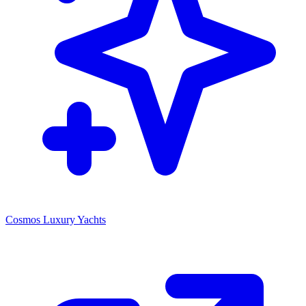
Cosmos Luxury Yachts