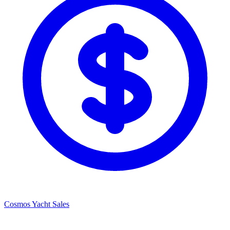
Cosmos Yacht Sales