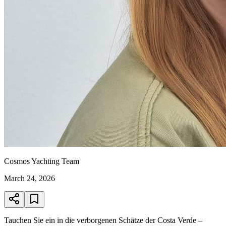
Cosmos Yachting Team
March 24, 2026
Tauchen Sie ein in die verborgenen Schätze der Costa Verde –