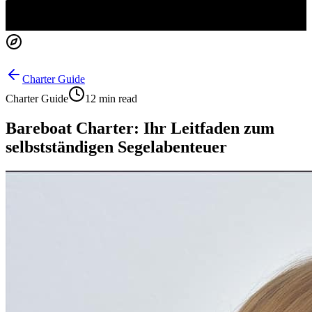
Charter Guide
Charter Guide
12 min read
Bareboat Charter: Ihr Leitfaden zum
selbstständigen Segelabenteuer