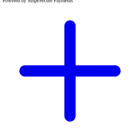
Powered by Stripe
Secure Payments