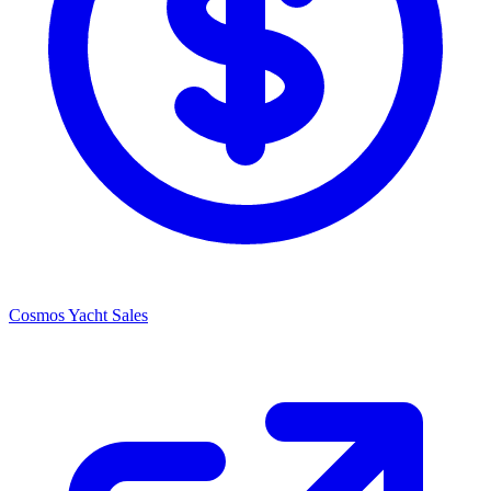
Cosmos Yacht Sales