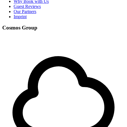
Why Book with Us
Guest Reviews
Our Partners
Imprint
Cosmos Group