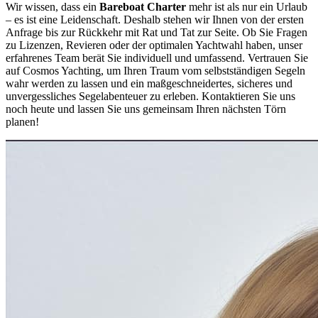
Wir wissen, dass ein
Bareboat Charter
mehr ist als nur ein Urlaub
– es ist eine Leidenschaft. Deshalb stehen wir Ihnen von der ersten
Anfrage bis zur Rückkehr mit Rat und Tat zur Seite. Ob Sie Fragen
zu Lizenzen, Revieren oder der optimalen Yachtwahl haben, unser
erfahrenes Team berät Sie individuell und umfassend. Vertrauen Sie
auf Cosmos Yachting, um Ihren Traum vom selbstständigen Segeln
wahr werden zu lassen und ein maßgeschneidertes, sicheres und
unvergessliches Segelabenteuer zu erleben. Kontaktieren Sie uns
noch heute und lassen Sie uns gemeinsam Ihren nächsten Törn
planen!