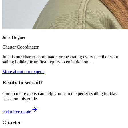
Julia Högner
Charter Coordinator
Julia is our charter coordinator, orchestrating every detail of your
sailing holiday from first inquiry to embarkation. ...
More about our experts
Ready to set sail?
Our charter experts can help you plan the perfect sailing holiday
based on this guide.
Get a free quote
Charter