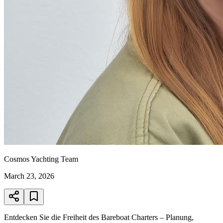
Cosmos Yachting Team
March 23, 2026
Entdecken Sie die Freiheit des Bareboat Charters – Planung,