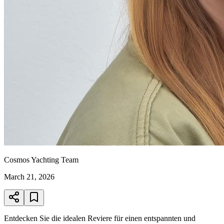
Cosmos Yachting Team
March 21, 2026
Entdecken Sie die idealen Reviere für einen entspannten und