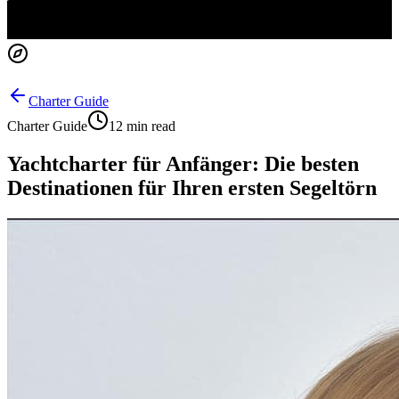
Charter Guide
Charter Guide
12 min read
Yachtcharter für Anfänger: Die besten
Destinationen für Ihren ersten Segeltörn