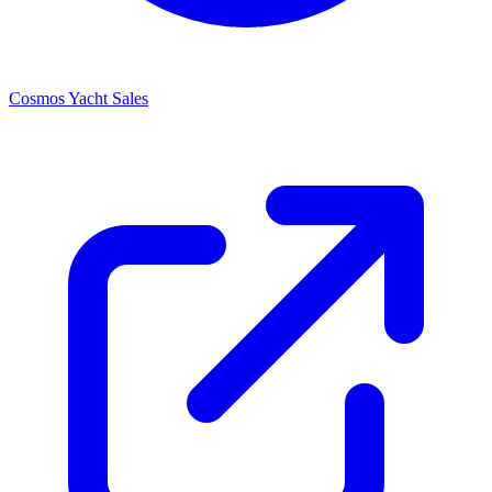
Cosmos Yacht Sales