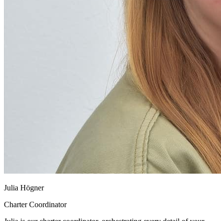
Julia Högner
Charter Coordinator