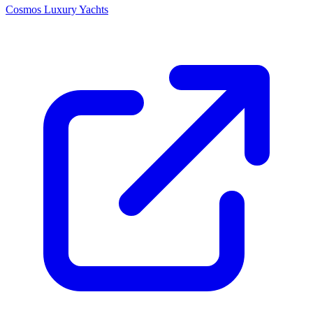
Cosmos Luxury Yachts