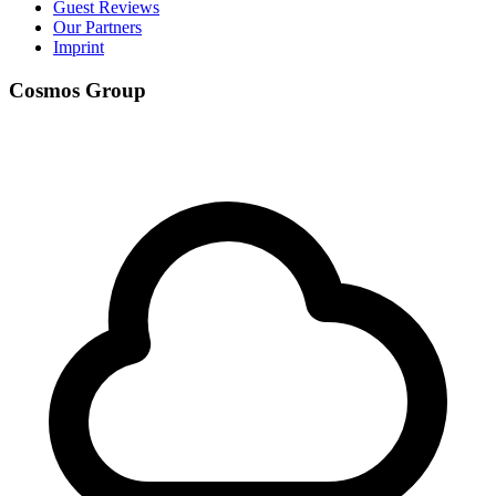
Guest Reviews
Our Partners
Imprint
Cosmos Group