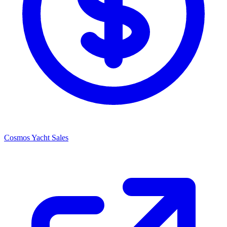
Cosmos Yacht Sales