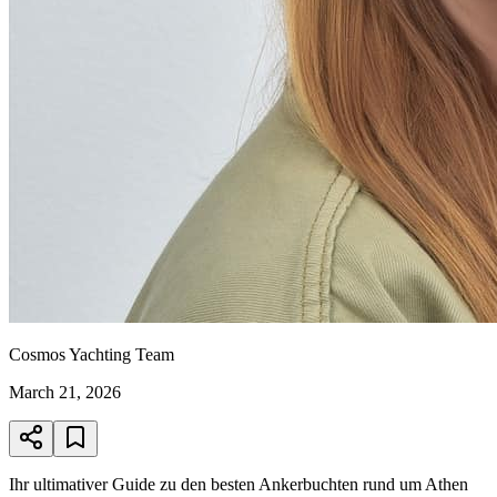
Cosmos Yachting Team
March 21, 2026
Ihr ultimativer Guide zu den besten Ankerbuchten rund um Athen