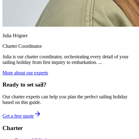
Julia Högner
Charter Coordinator
Julia is our charter coordinator, orchestrating every detail of your
sailing holiday from first inquiry to embarkation. ...
More about our experts
Ready to set sail?
Our charter experts can help you plan the perfect sailing holiday
based on this guide.
Get a free quote
Charter