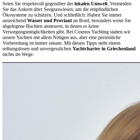
Seien Sie respektvoll gegenüber der
lokalen Umwelt
. Vermeiden
Sie das Ankern über Seegraswiesen, um die empfindlichen
Ökosysteme zu schützen. Und schließlich: Haben Sie immer
ausreichend
Wasser und Proviant
an Bord, besonders wenn Sie
abgelegene Buchten ansteuern, in denen es keine
Versorgungsmöglichkeiten gibt. Bei Cosmos Yachting statten wir
unsere Yachten mit allem Nötigen aus, aber eine persönliche
Vorbereitung ist immer ratsam. Mit diesen Tipps steht einem
reibungslosen und unvergesslichen
Yachtcharter in Griechenland
nichts im Wege.