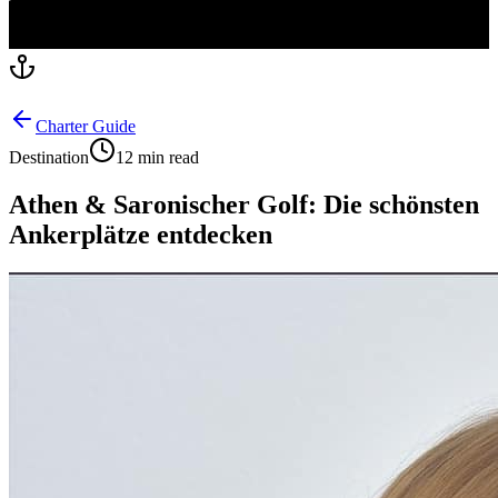
Charter Guide
Destination
12 min read
Athen & Saronischer Golf: Die schönsten
Ankerplätze entdecken