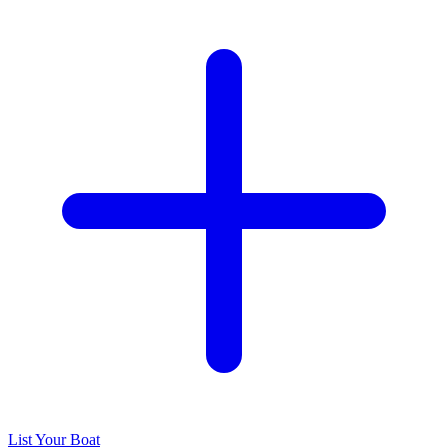
List Your Boat