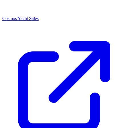
Cosmos Yacht Sales