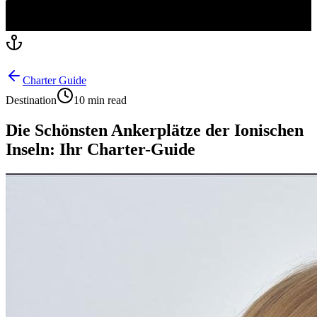
Charter Guide
Destination
10 min read
Die Schönsten Ankerplätze der Ionischen
Inseln: Ihr Charter-Guide