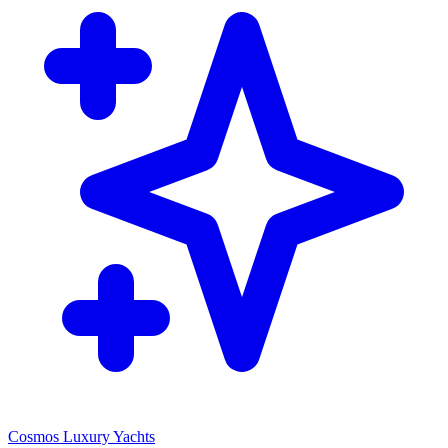
Cosmos Luxury Yachts