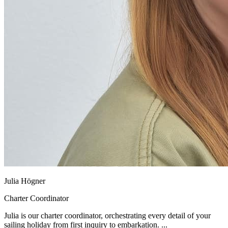
Julia Högner
Charter Coordinator
Julia is our charter coordinator, orchestrating every detail of your
sailing holiday from first inquiry to embarkation. ...