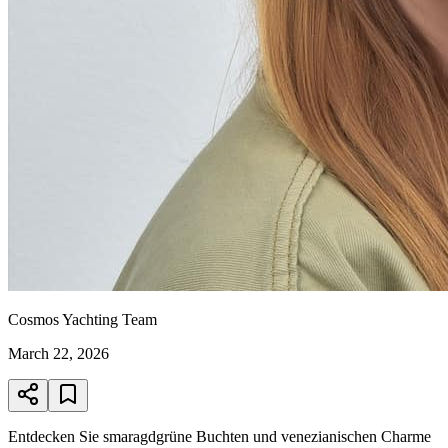
Cosmos Yachting Team
March 22, 2026
Entdecken Sie smaragdgrüne Buchten und venezianischen Charme