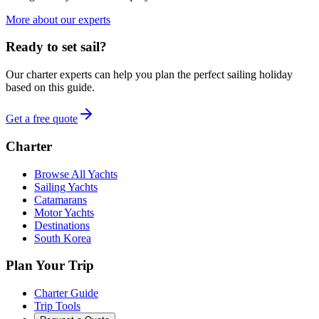
More about our experts
Ready to set sail?
Our charter experts can help you plan the perfect sailing holiday
based on this guide.
Get a free quote
Charter
Browse All Yachts
Sailing Yachts
Catamarans
Motor Yachts
Destinations
South Korea
Plan Your Trip
Charter Guide
Trip Tools