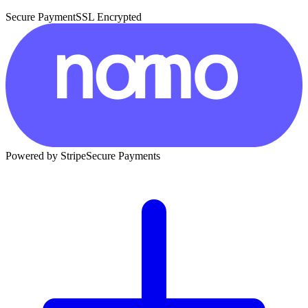
Secure Payment
SSL Encrypted
Powered by Stripe
Secure Payments