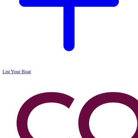
List Your Boat