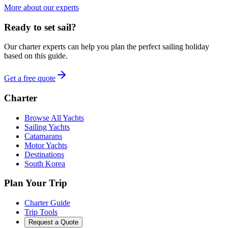
More about our experts
Ready to set sail?
Our charter experts can help you plan the perfect sailing holiday
based on this guide.
Get a free quote
Charter
Browse All Yachts
Sailing Yachts
Catamarans
Motor Yachts
Destinations
South Korea
Plan Your Trip
Charter Guide
Trip Tools
Request a Quote