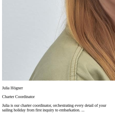
Julia Högner
Charter Coordinator
Julia is our charter coordinator, orchestrating every detail of your
sailing holiday from first inquiry to embarkation. ...