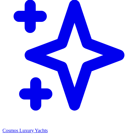
Cosmos Luxury Yachts