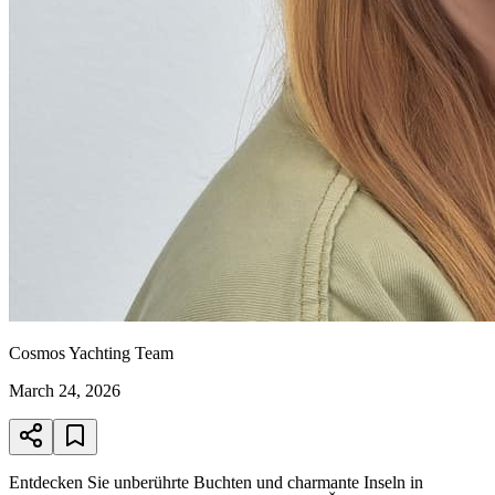
Cosmos Yachting Team
March 24, 2026
Entdecken Sie unberührte Buchten und charmante Inseln in