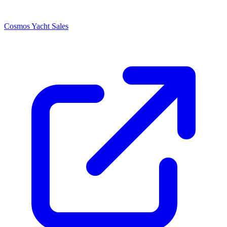
Cosmos Yacht Sales