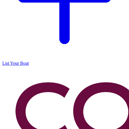
List Your Boat