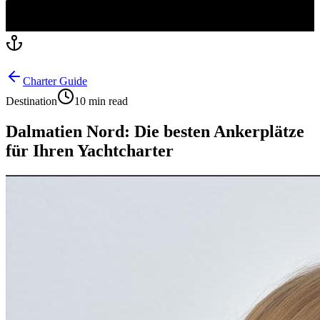
Charter Guide
Destination
10 min read
Dalmatien Nord: Die besten Ankerplätze
für Ihren Yachtcharter