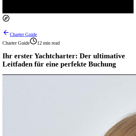
Charter Guide
Charter Guide
12 min read
Ihr erster Yachtcharter: Der ultimative
Leitfaden für eine perfekte Buchung