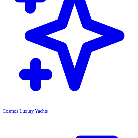
Cosmos Luxury Yachts