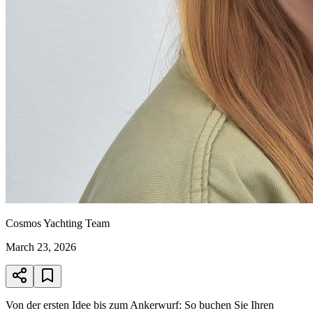
Cosmos Yachting Team
March 23, 2026
Von der ersten Idee bis zum Ankerwurf: So buchen Sie Ihren