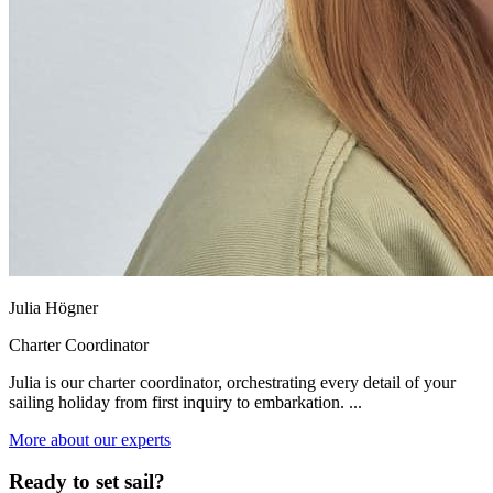
Julia Högner
Charter Coordinator
Julia is our charter coordinator, orchestrating every detail of your
sailing holiday from first inquiry to embarkation. ...
More about our experts
Ready to set sail?