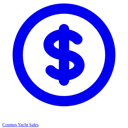
Cosmos Yacht Sales