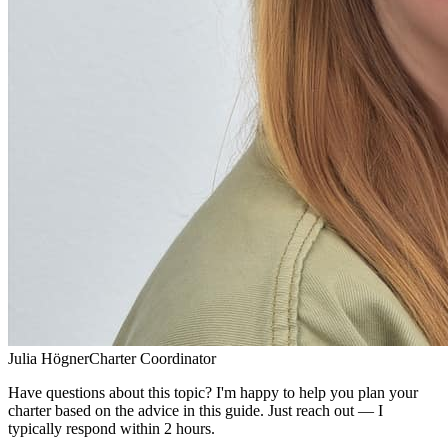
Julia Högner
Charter Coordinator
Have questions about this topic? I'm happy to help you plan your
charter based on the advice in this guide. Just reach out — I
typically respond within 2 hours.