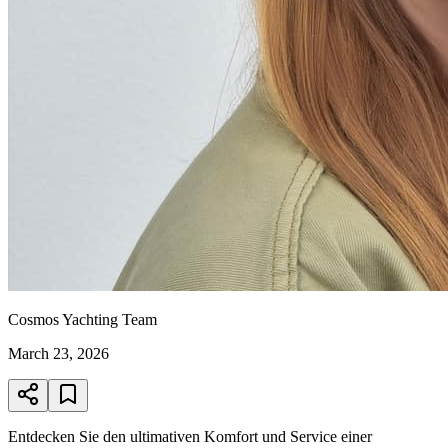
Cosmos Yachting Team
March 23, 2026
Entdecken Sie den ultimativen Komfort und Service einer