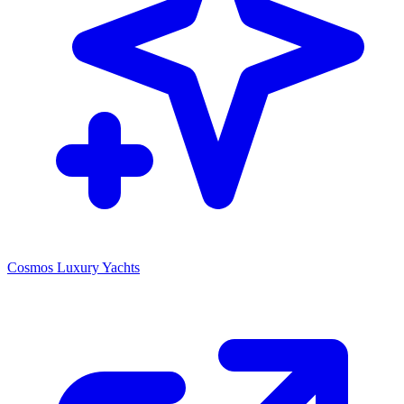
Cosmos Luxury Yachts