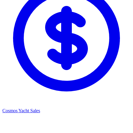
Cosmos Yacht Sales