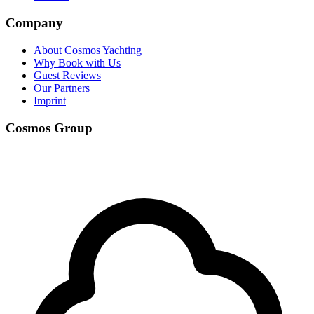
Company
About Cosmos Yachting
Why Book with Us
Guest Reviews
Our Partners
Imprint
Cosmos Group