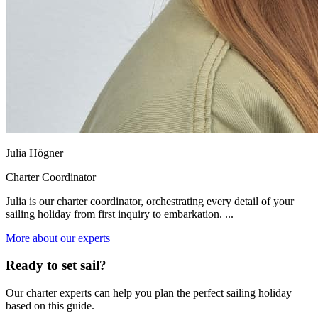
Julia Högner
Charter Coordinator
Julia is our charter coordinator, orchestrating every detail of your
sailing holiday from first inquiry to embarkation. ...
More about our experts
Ready to set sail?
Our charter experts can help you plan the perfect sailing holiday
based on this guide.