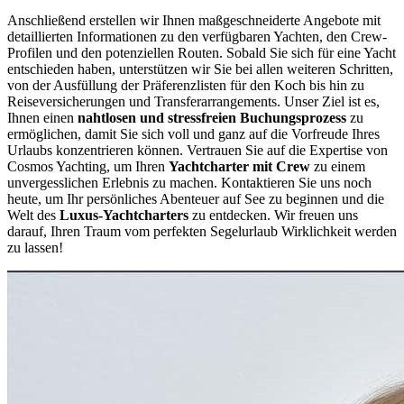
Anschließend erstellen wir Ihnen maßgeschneiderte Angebote mit
detaillierten Informationen zu den verfügbaren Yachten, den Crew-
Profilen und den potenziellen Routen. Sobald Sie sich für eine Yacht
entschieden haben, unterstützen wir Sie bei allen weiteren Schritten,
von der Ausfüllung der Präferenzlisten für den Koch bis hin zu
Reiseversicherungen und Transferarrangements. Unser Ziel ist es,
Ihnen einen
nahtlosen und stressfreien Buchungsprozess
zu
ermöglichen, damit Sie sich voll und ganz auf die Vorfreude Ihres
Urlaubs konzentrieren können. Vertrauen Sie auf die Expertise von
Cosmos Yachting, um Ihren
Yachtcharter mit Crew
zu einem
unvergesslichen Erlebnis zu machen. Kontaktieren Sie uns noch
heute, um Ihr persönliches Abenteuer auf See zu beginnen und die
Welt des
Luxus-Yachtcharters
zu entdecken. Wir freuen uns
darauf, Ihren Traum vom perfekten Segelurlaub Wirklichkeit werden
zu lassen!