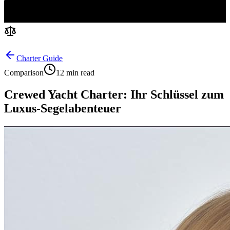
Charter Guide
Comparison
12 min read
Crewed Yacht Charter: Ihr Schlüssel zum
Luxus-Segelabenteuer