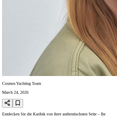
Cosmos Yachting Team
March 24, 2026
Entdecken Sie die Karibik von ihrer authentischsten Seite – Ihr