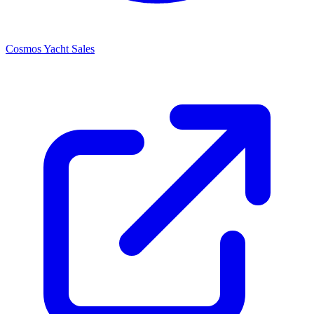
Cosmos Yacht Sales