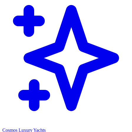
Cosmos Luxury Yachts