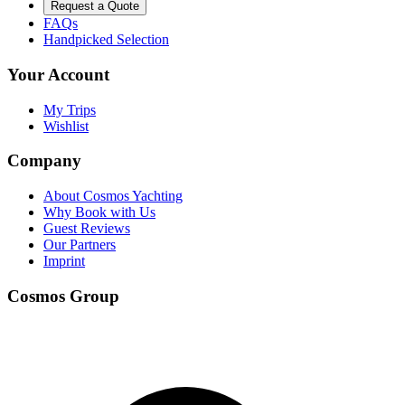
Request a Quote
FAQs
Handpicked Selection
Your Account
My Trips
Wishlist
Company
About Cosmos Yachting
Why Book with Us
Guest Reviews
Our Partners
Imprint
Cosmos Group