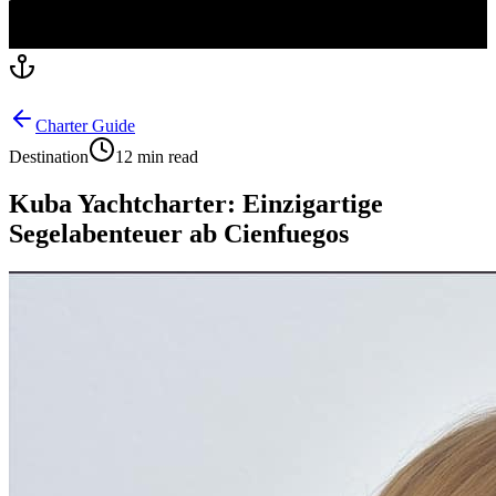
Charter Guide
Destination
12 min read
Kuba Yachtcharter: Einzigartige
Segelabenteuer ab Cienfuegos