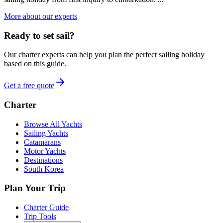
More about our experts
Ready to set sail?
Our charter experts can help you plan the perfect sailing holiday
based on this guide.
Get a free quote
Charter
Browse All Yachts
Sailing Yachts
Catamarans
Motor Yachts
Destinations
South Korea
Plan Your Trip
Charter Guide
Trip Tools