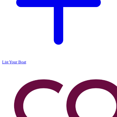
List Your Boat