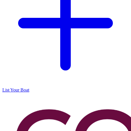
List Your Boat