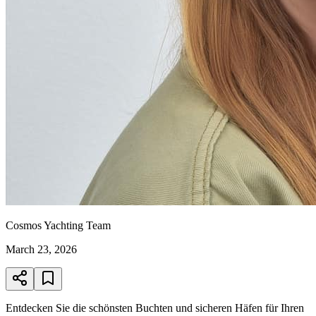
Cosmos Yachting Team
March 23, 2026
Entdecken Sie die schönsten Buchten und sicheren Häfen für Ihren