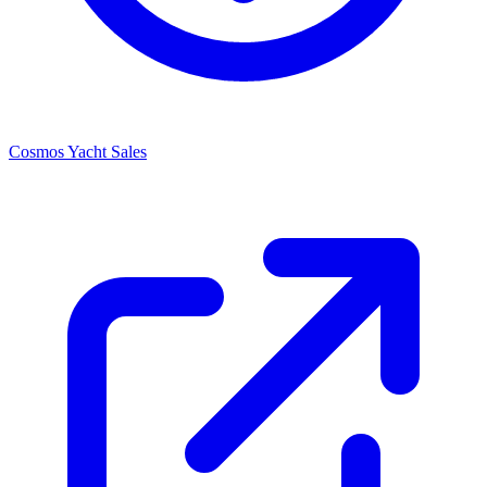
Cosmos Yacht Sales