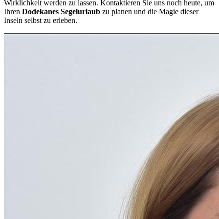
Wirklichkeit werden zu lassen. Kontaktieren Sie uns noch heute, um
Ihren
Dodekanes Segelurlaub
zu planen und die Magie dieser
Inseln selbst zu erleben.