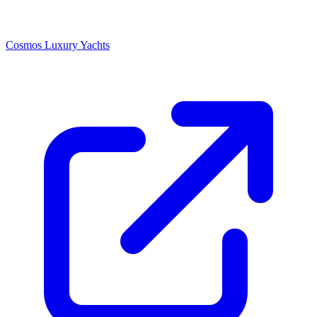
Cosmos Luxury Yachts