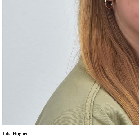
Julia Högner