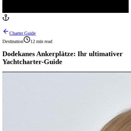
Charter Guide
Destination
12 min read
Dodekanes Ankerplätze: Ihr ultimativer
Yachtcharter-Guide