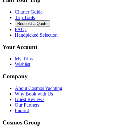
Charter Guide
Trip Tools
Request a Quote
FAQs
Handpicked Selection
Your Account
My Trips
Wishlist
Company
About Cosmos Yachting
Why Book with Us
Guest Reviews
Our Partners
Imprint
Cosmos Group