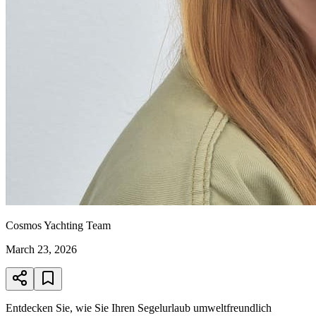
Cosmos Yachting Team
March 23, 2026
Entdecken Sie, wie Sie Ihren Segelurlaub umweltfreundlich