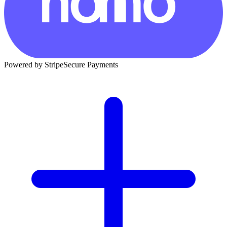
Powered by Stripe
Secure Payments