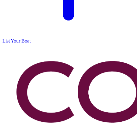
List Your Boat