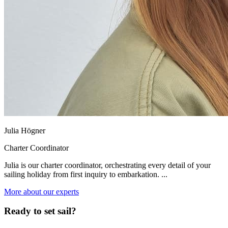
Julia Högner
Charter Coordinator
Julia is our charter coordinator, orchestrating every detail of your
sailing holiday from first inquiry to embarkation. ...
More about our experts
Ready to set sail?