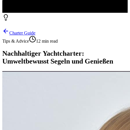
Charter Guide
Tips & Advice
12 min read
Nachhaltiger Yachtcharter:
Umweltbewusst Segeln und Genießen