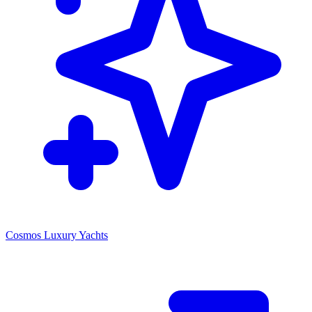
Cosmos Luxury Yachts