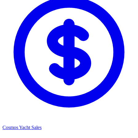
Cosmos Yacht Sales