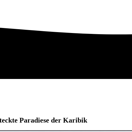
teckte Paradiese der Karibik