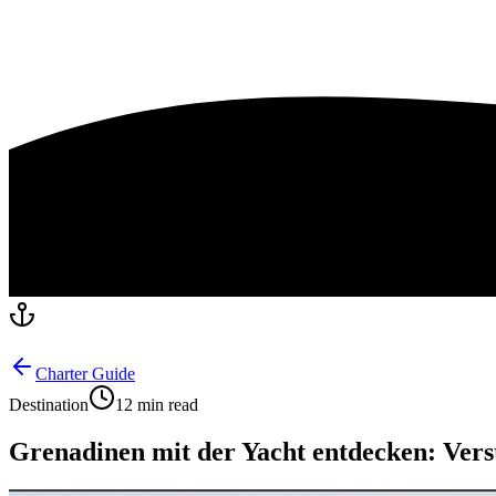
Charter Guide
Destination
12 min read
Grenadinen mit der Yacht entdecken: Vers