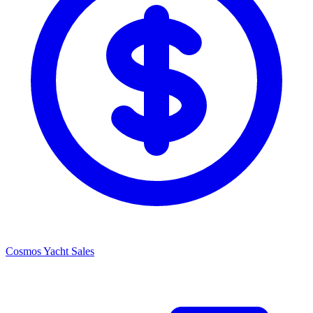
Cosmos Yacht Sales