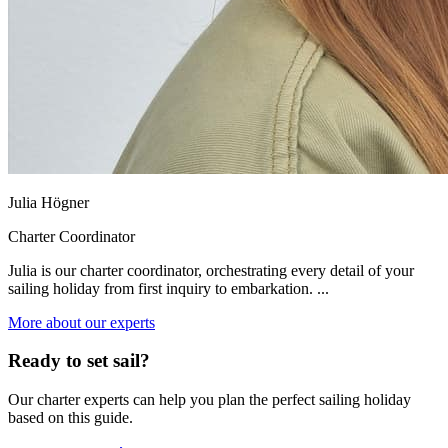
Julia Högner
Charter Coordinator
Julia is our charter coordinator, orchestrating every detail of your
sailing holiday from first inquiry to embarkation. ...
More about our experts
Ready to set sail?
Our charter experts can help you plan the perfect sailing holiday
based on this guide.