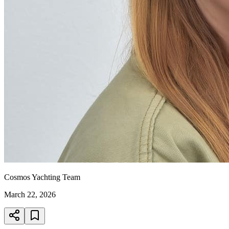
Cosmos Yachting Team
March 22, 2026