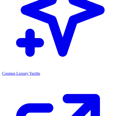
Cosmos Luxury Yachts