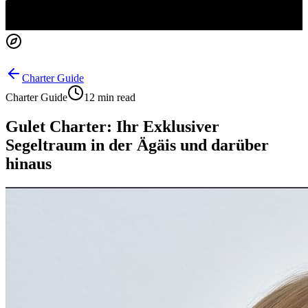
Charter Guide
Charter Guide
12 min read
Gulet Charter: Ihr Exklusiver
Segeltraum in der Ägäis und darüber
hinaus