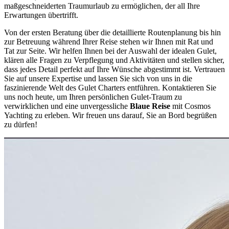
maßgeschneiderten Traumurlaub zu ermöglichen, der all Ihre
Erwartungen übertrifft.
Von der ersten Beratung über die detaillierte Routenplanung bis hin
zur Betreuung während Ihrer Reise stehen wir Ihnen mit Rat und
Tat zur Seite. Wir helfen Ihnen bei der Auswahl der idealen Gulet,
klären alle Fragen zu Verpflegung und Aktivitäten und stellen sicher,
dass jedes Detail perfekt auf Ihre Wünsche abgestimmt ist. Vertrauen
Sie auf unsere Expertise und lassen Sie sich von uns in die
faszinierende Welt des Gulet Charters entführen. Kontaktieren Sie
uns noch heute, um Ihren persönlichen Gulet-Traum zu
verwirklichen und eine unvergessliche
Blaue Reise
mit Cosmos
Yachting zu erleben. Wir freuen uns darauf, Sie an Bord begrüßen
zu dürfen!