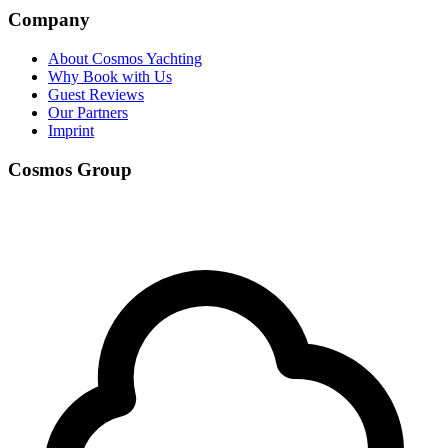
Company
About Cosmos Yachting
Why Book with Us
Guest Reviews
Our Partners
Imprint
Cosmos Group