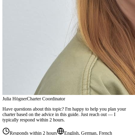
Julia Högner
Charter Coordinator
Have questions about this topic? I'm happy to help you plan your
charter based on the advice in this guide. Just reach out — I
typically respond within 2 hours.
Responds within 2 hours
English, German, French