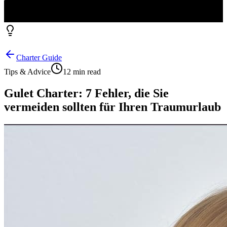
Charter Guide
Tips & Advice
12 min read
Gulet Charter: 7 Fehler, die Sie
vermeiden sollten für Ihren Traumurlaub