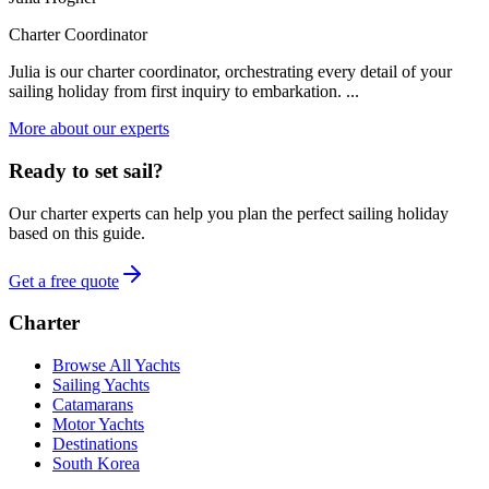
Charter Coordinator
Julia is our charter coordinator, orchestrating every detail of your
sailing holiday from first inquiry to embarkation. ...
More about our experts
Ready to set sail?
Our charter experts can help you plan the perfect sailing holiday
based on this guide.
Get a free quote
Charter
Browse All Yachts
Sailing Yachts
Catamarans
Motor Yachts
Destinations
South Korea