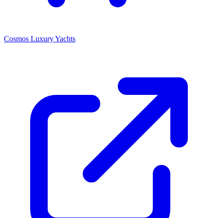
Cosmos Luxury Yachts