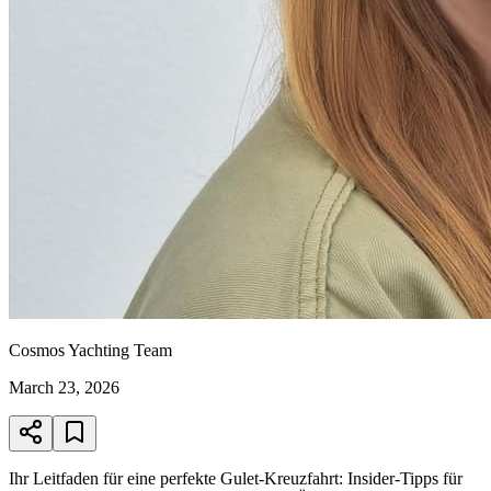
Cosmos Yachting Team
March 23, 2026
Ihr Leitfaden für eine perfekte Gulet-Kreuzfahrt: Insider-Tipps für