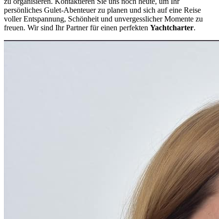
zu organisieren. Kontaktieren Sie uns noch heute, um Ihr
persönliches Gulet-Abenteuer zu planen und sich auf eine Reise
voller Entspannung, Schönheit und unvergesslicher Momente zu
freuen. Wir sind Ihr Partner für einen perfekten
Yachtcharter
.