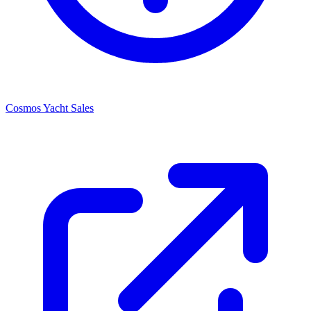
Cosmos Yacht Sales