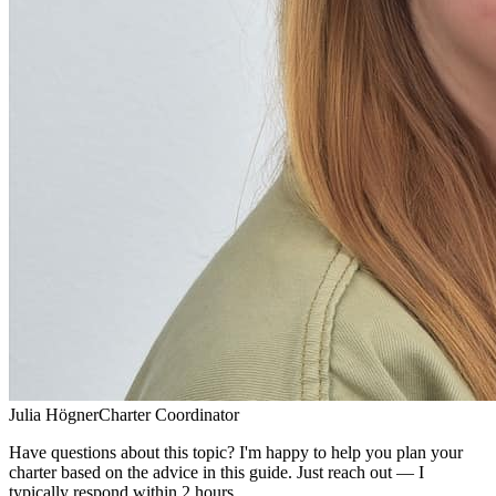
Julia Högner
Charter Coordinator
Have questions about this topic? I'm happy to help you plan your
charter based on the advice in this guide. Just reach out — I
typically respond within 2 hours.