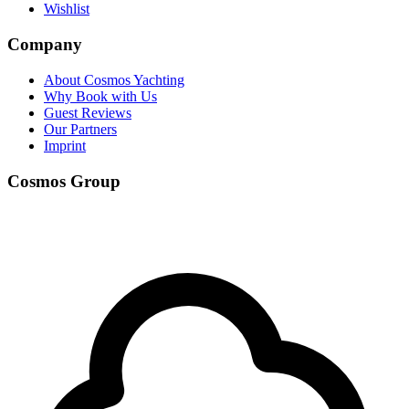
Wishlist
Company
About Cosmos Yachting
Why Book with Us
Guest Reviews
Our Partners
Imprint
Cosmos Group