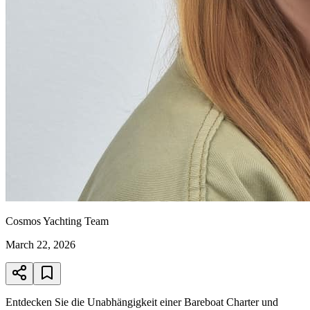
Cosmos Yachting Team
March 22, 2026
Entdecken Sie die Unabhängigkeit einer Bareboat Charter und