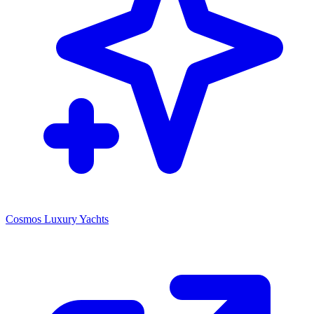
Cosmos Luxury Yachts