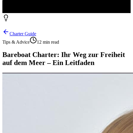
Charter Guide
Tips & Advice
12 min read
Bareboat Charter: Ihr Weg zur Freiheit
auf dem Meer – Ein Leitfaden