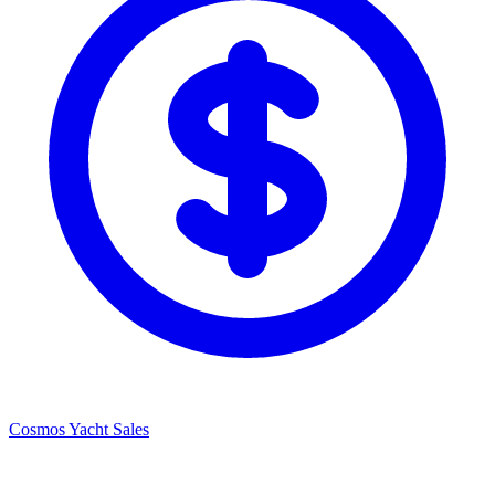
Cosmos Yacht Sales