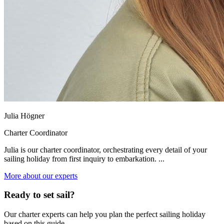
Julia Högner
Charter Coordinator
Julia is our charter coordinator, orchestrating every detail of your
sailing holiday from first inquiry to embarkation. ...
More about our experts
Ready to set sail?
Our charter experts can help you plan the perfect sailing holiday
based on this guide.