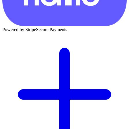
Powered by Stripe
Secure Payments