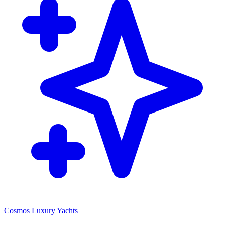
Cosmos Luxury Yachts