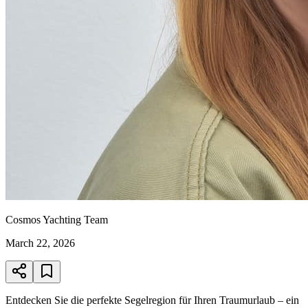
Cosmos Yachting Team
March 22, 2026
Entdecken Sie die perfekte Segelregion für Ihren Traumurlaub – ein