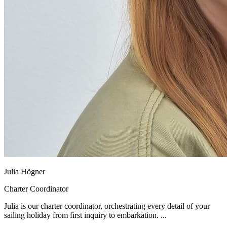
Julia Högner
Charter Coordinator
Julia is our charter coordinator, orchestrating every detail of your
sailing holiday from first inquiry to embarkation. ...