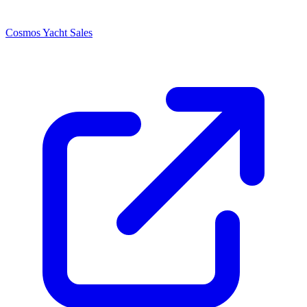
Cosmos Yacht Sales