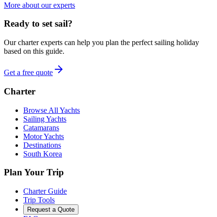
More about our experts
Ready to set sail?
Our charter experts can help you plan the perfect sailing holiday
based on this guide.
Get a free quote
Charter
Browse All Yachts
Sailing Yachts
Catamarans
Motor Yachts
Destinations
South Korea
Plan Your Trip
Charter Guide
Trip Tools
Request a Quote