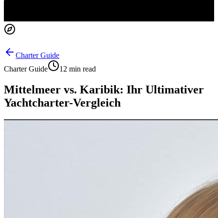
Charter Guide
Charter Guide
12 min read
Mittelmeer vs. Karibik: Ihr Ultimativer
Yachtcharter-Vergleich