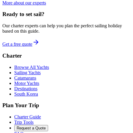
More about our experts
Ready to set sail?
Our charter experts can help you plan the perfect sailing holiday
based on this guide.
Get a free quote
Charter
Browse All Yachts
Sailing Yachts
Catamarans
Motor Yachts
Destinations
South Korea
Plan Your Trip
Charter Guide
Trip Tools
Request a Quote