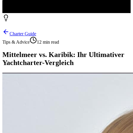
Charter Guide
Tips & Advice
12 min read
Mittelmeer vs. Karibik: Ihr Ultimativer
Yachtcharter-Vergleich