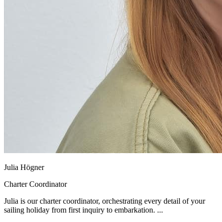
Julia Högner
Charter Coordinator
Julia is our charter coordinator, orchestrating every detail of your
sailing holiday from first inquiry to embarkation. ...