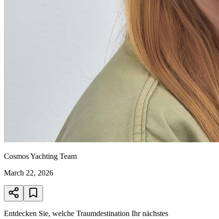
Cosmos Yachting Team
March 22, 2026
Entdecken Sie, welche Traumdestination Ihr nächstes