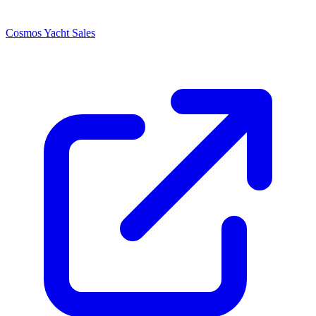
Cosmos Yacht Sales