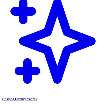
Cosmos Luxury Yachts