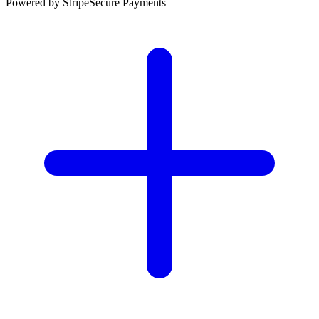
Powered by Stripe
Secure Payments