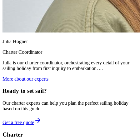
Julia Högner
Charter Coordinator
Julia is our charter coordinator, orchestrating every detail of your
sailing holiday from first inquiry to embarkation. ...
More about our experts
Ready to set sail?
Our charter experts can help you plan the perfect sailing holiday
based on this guide.
Get a free quote
Charter