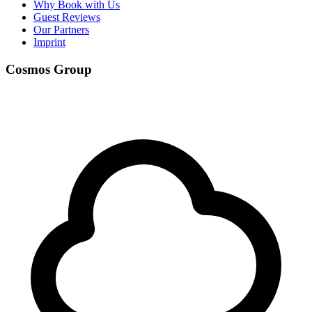
Why Book with Us
Guest Reviews
Our Partners
Imprint
Cosmos Group