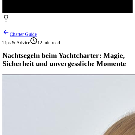
Charter Guide
Tips & Advice
12 min read
Nachtsegeln beim Yachtcharter: Magie,
Sicherheit und unvergessliche Momente