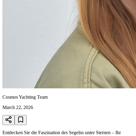
Cosmos Yachting Team
March 22, 2026
Entdecken Sie die Faszination des Segelns unter Sternen – Ihr