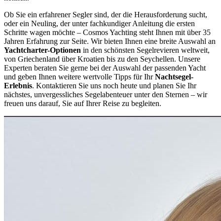
Ob Sie ein erfahrener Segler sind, der die Herausforderung sucht,
oder ein Neuling, der unter fachkundiger Anleitung die ersten
Schritte wagen möchte – Cosmos Yachting steht Ihnen mit über 35
Jahren Erfahrung zur Seite. Wir bieten Ihnen eine breite Auswahl an
Yachtcharter-Optionen
in den schönsten Segelrevieren weltweit,
von Griechenland über Kroatien bis zu den Seychellen. Unsere
Experten beraten Sie gerne bei der Auswahl der passenden Yacht
und geben Ihnen weitere wertvolle Tipps für Ihr
Nachtsegel-
Erlebnis
. Kontaktieren Sie uns noch heute und planen Sie Ihr
nächstes, unvergessliches Segelabenteuer unter den Sternen – wir
freuen uns darauf, Sie auf Ihrer Reise zu begleiten.