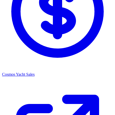
Cosmos Yacht Sales