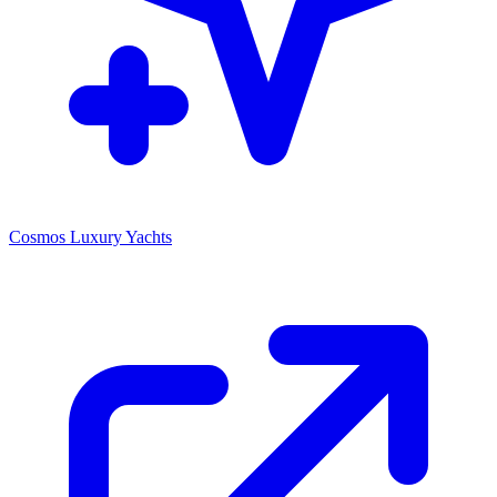
Cosmos Luxury Yachts