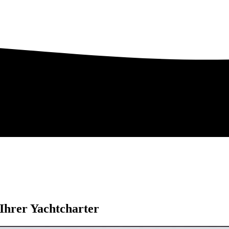
 Ihrer Yachtcharter