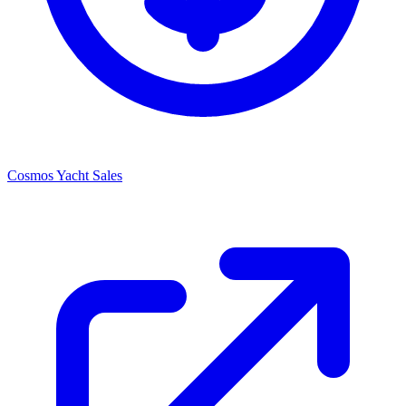
Cosmos Yacht Sales