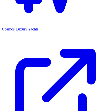
Cosmos Luxury Yachts