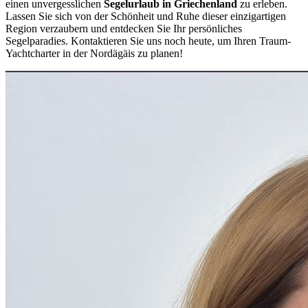
einen unvergesslichen
Segelurlaub in Griechenland
zu erleben.
Lassen Sie sich von der Schönheit und Ruhe dieser einzigartigen
Region verzaubern und entdecken Sie Ihr persönliches
Segelparadies. Kontaktieren Sie uns noch heute, um Ihren Traum-
Yachtcharter in der Nordägäis zu planen!