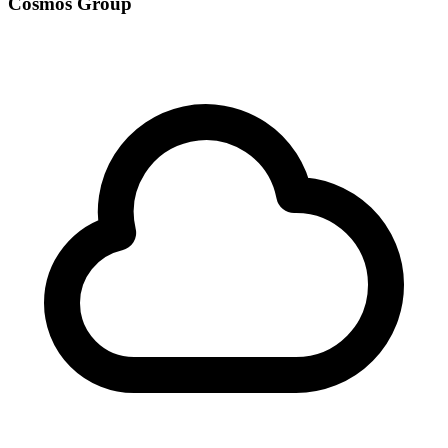
Cosmos Group