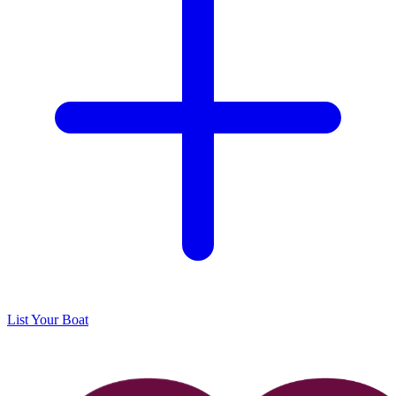
List Your Boat