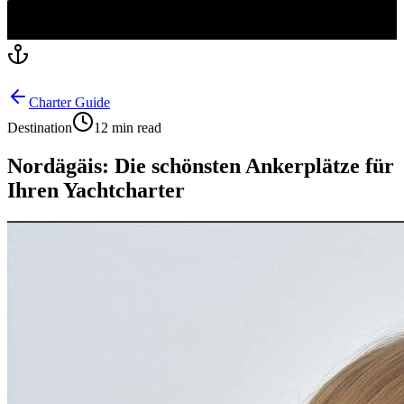
Charter Guide
Destination
12 min read
Nordägäis: Die schönsten Ankerplätze für
Ihren Yachtcharter