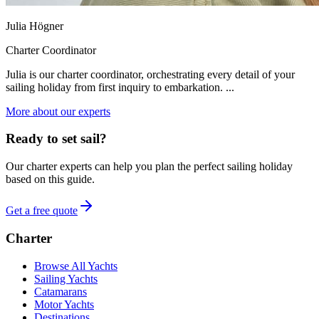
Julia Högner
Charter Coordinator
Julia is our charter coordinator, orchestrating every detail of your
sailing holiday from first inquiry to embarkation. ...
More about our experts
Ready to set sail?
Our charter experts can help you plan the perfect sailing holiday
based on this guide.
Get a free quote
Charter
Browse All Yachts
Sailing Yachts
Catamarans
Motor Yachts
Destinations