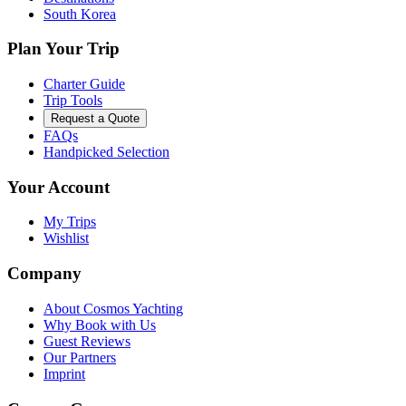
South Korea
Plan Your Trip
Charter Guide
Trip Tools
Request a Quote
FAQs
Handpicked Selection
Your Account
My Trips
Wishlist
Company
About Cosmos Yachting
Why Book with Us
Guest Reviews
Our Partners
Imprint