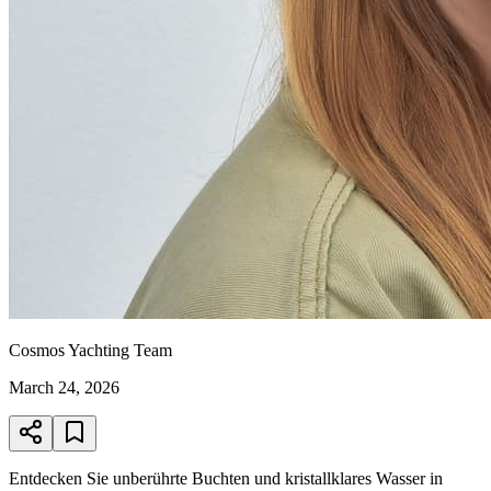
Cosmos Yachting Team
March 24, 2026
Entdecken Sie unberührte Buchten und kristallklares Wasser in