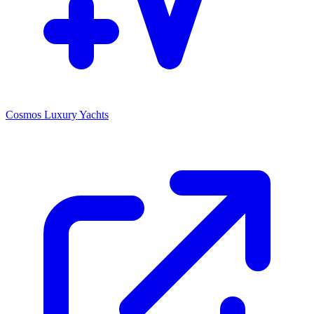
Cosmos Luxury Yachts