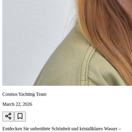
Cosmos Yachting Team
March 22, 2026
Entdecken Sie unberührte Schönheit und kristallklares Wasser –