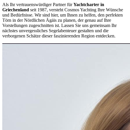
Als Ihr vertrauenswürdiger Partner für
Yachtcharter in
Griechenland
seit 1987, versteht Cosmos Yachting Ihre Wünsche
und Bedürfnisse. Wir sind hier, um Ihnen zu helfen, den perfekten
Törn in der Nördlichen Ägäis zu planen, der genau auf Ihre
Vorstellungen zugeschnitten ist. Lassen Sie uns gemeinsam Ihr
nächstes unvergessliches Segelabenteuer gestalten und die
verborgenen Schätze dieser faszinierenden Region entdecken.