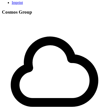
Imprint
Cosmos Group