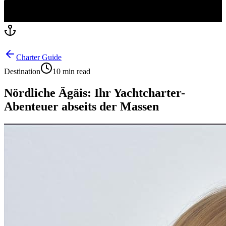
Charter Guide
Destination
10 min read
Nördliche Ägäis: Ihr Yachtcharter-
Abenteuer abseits der Massen