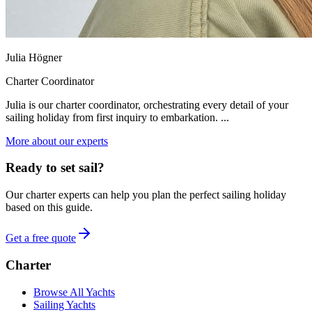
Julia Högner
Charter Coordinator
Julia is our charter coordinator, orchestrating every detail of your
sailing holiday from first inquiry to embarkation. ...
More about our experts
Ready to set sail?
Our charter experts can help you plan the perfect sailing holiday
based on this guide.
Get a free quote
Charter
Browse All Yachts
Sailing Yachts