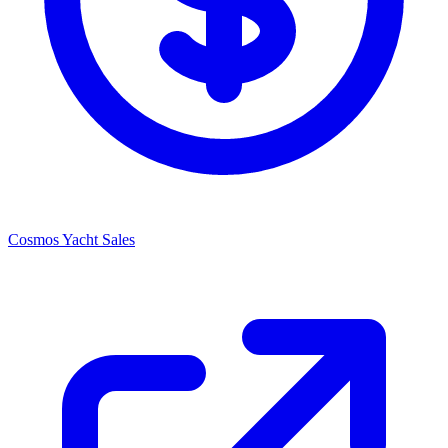
Cosmos Yacht Sales