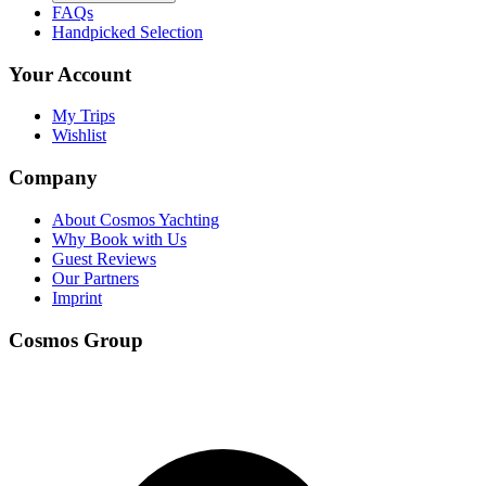
FAQs
Handpicked Selection
Your Account
My Trips
Wishlist
Company
About Cosmos Yachting
Why Book with Us
Guest Reviews
Our Partners
Imprint
Cosmos Group