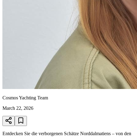
Cosmos Yachting Team
March 22, 2026
Entdecken Sie die verborgenen Schätze Norddalmatiens – von den