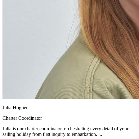
Julia Högner
Charter Coordinator
Julia is our charter coordinator, orchestrating every detail of your
sailing holiday from first inquiry to embarkation. ...