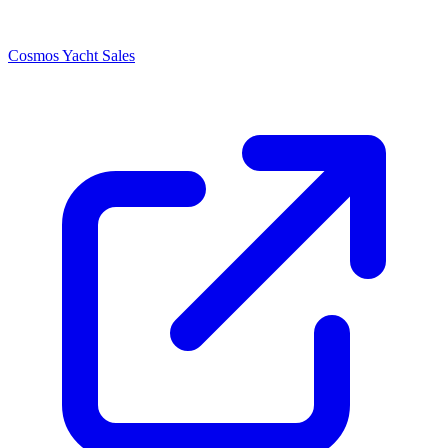
Cosmos Yacht Sales