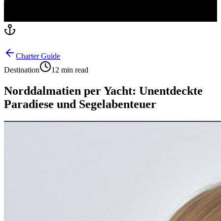
Charter Guide
Destination
12 min read
Norddalmatien per Yacht: Unentdeckte
Paradiese und Segelabenteuer