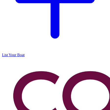
List Your Boat