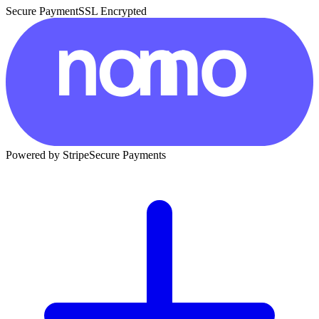
Secure Payment
SSL Encrypted
Powered by Stripe
Secure Payments