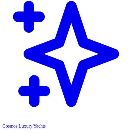
Cosmos Luxury Yachts