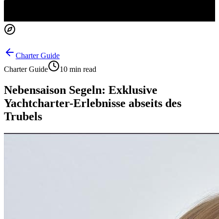
Charter Guide
Charter Guide
10 min read
Nebensaison Segeln: Exklusive
Yachtcharter-Erlebnisse abseits des
Trubels