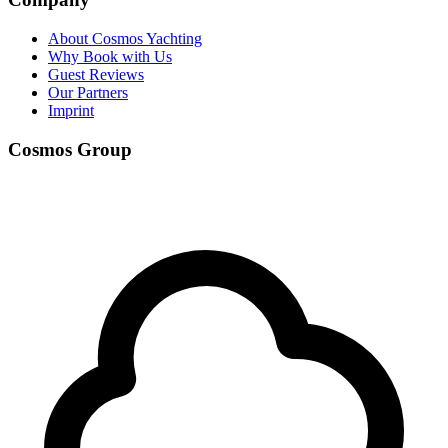
About Cosmos Yachting
Why Book with Us
Guest Reviews
Our Partners
Imprint
Cosmos Group