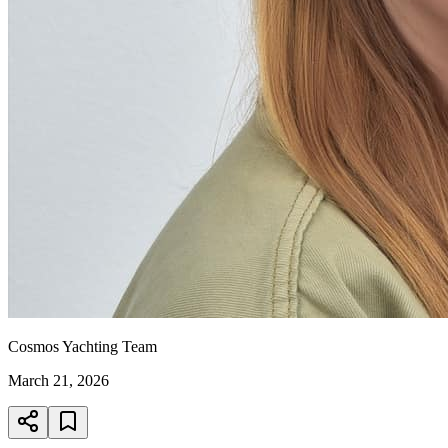
Cosmos Yachting Team
March 21, 2026