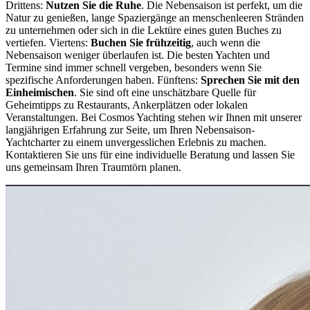
Drittens:
Nutzen Sie die Ruhe
. Die Nebensaison ist perfekt, um die
Natur zu genießen, lange Spaziergänge an menschenleeren Stränden
zu unternehmen oder sich in die Lektüre eines guten Buches zu
vertiefen. Viertens:
Buchen Sie frühzeitig
, auch wenn die
Nebensaison weniger überlaufen ist. Die besten Yachten und
Termine sind immer schnell vergeben, besonders wenn Sie
spezifische Anforderungen haben. Fünftens:
Sprechen Sie mit den
Einheimischen
. Sie sind oft eine unschätzbare Quelle für
Geheimtipps zu Restaurants, Ankerplätzen oder lokalen
Veranstaltungen. Bei Cosmos Yachting stehen wir Ihnen mit unserer
langjährigen Erfahrung zur Seite, um Ihren Nebensaison-
Yachtcharter zu einem unvergesslichen Erlebnis zu machen.
Kontaktieren Sie uns für eine individuelle Beratung und lassen Sie
uns gemeinsam Ihren Traumtörn planen.