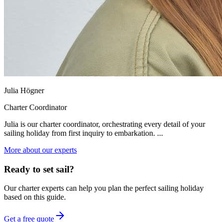
Julia Högner
Charter Coordinator
Julia is our charter coordinator, orchestrating every detail of your
sailing holiday from first inquiry to embarkation. ...
More about our experts
Ready to set sail?
Our charter experts can help you plan the perfect sailing holiday
based on this guide.
Get a free quote