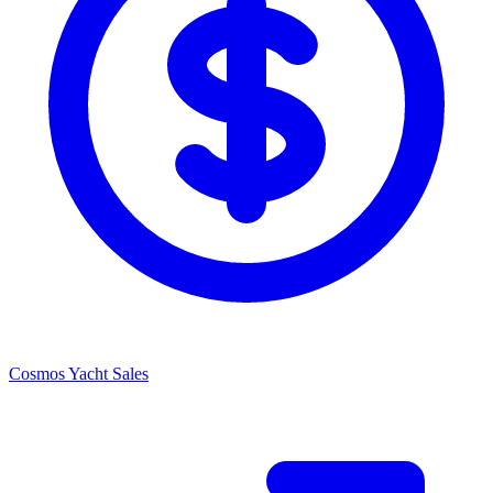
Cosmos Yacht Sales