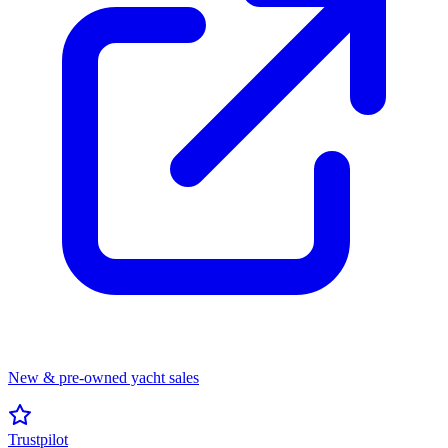
New & pre-owned yacht sales
Trustpilot