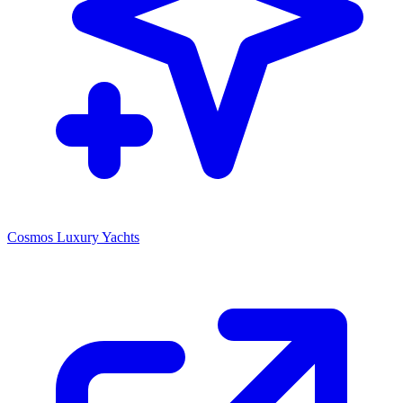
Cosmos Luxury Yachts