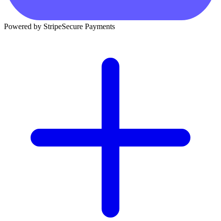
Powered by Stripe
Secure Payments