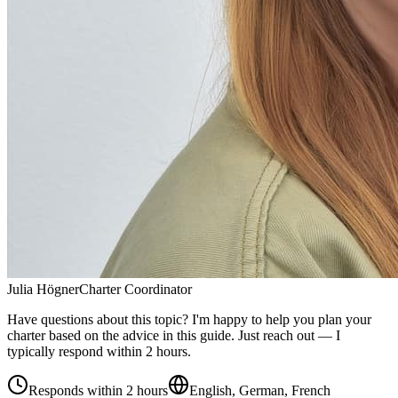
Julia Högner
Charter Coordinator
Have questions about this topic? I'm happy to help you plan your
charter based on the advice in this guide. Just reach out — I
typically respond within 2 hours.
Responds within 2 hours
English, German, French