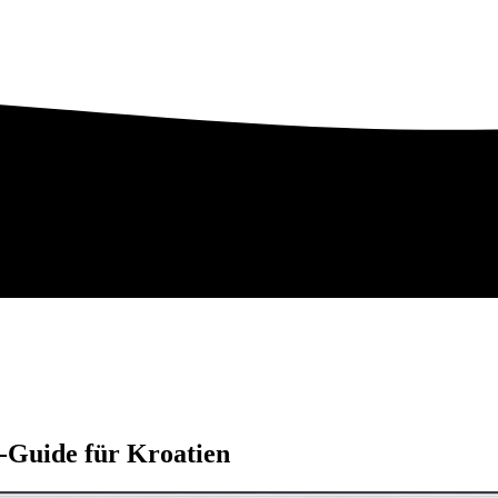
-Guide für Kroatien