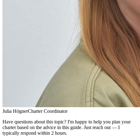
Julia Högner
Charter Coordinator
Have questions about this topic? I'm happy to help you plan your
charter based on the advice in this guide. Just reach out — I
typically respond within 2 hours.