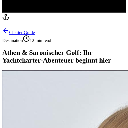
Charter Guide
Destination
12 min read
Athen & Saronischer Golf: Ihr
Yachtcharter-Abenteuer beginnt hier