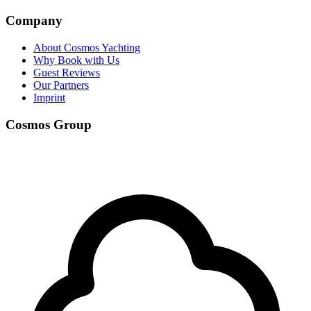
Company
About Cosmos Yachting
Why Book with Us
Guest Reviews
Our Partners
Imprint
Cosmos Group