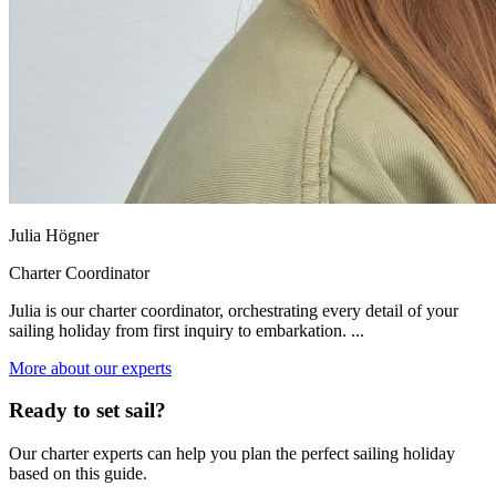
Julia Högner
Charter Coordinator
Julia is our charter coordinator, orchestrating every detail of your
sailing holiday from first inquiry to embarkation. ...
More about our experts
Ready to set sail?
Our charter experts can help you plan the perfect sailing holiday
based on this guide.