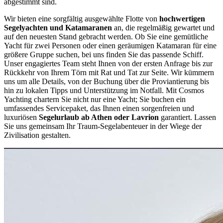
abgestimmt sind.
Wir bieten eine sorgfältig ausgewählte Flotte von
hochwertigen
Segelyachten und Katamaranen
an, die regelmäßig gewartet und
auf den neuesten Stand gebracht werden. Ob Sie eine gemütliche
Yacht für zwei Personen oder einen geräumigen Katamaran für eine
größere Gruppe suchen, bei uns finden Sie das passende Schiff.
Unser engagiertes Team steht Ihnen von der ersten Anfrage bis zur
Rückkehr von Ihrem Törn mit Rat und Tat zur Seite. Wir kümmern
uns um alle Details, von der Buchung über die Proviantierung bis
hin zu lokalen Tipps und Unterstützung im Notfall. Mit Cosmos
Yachting chartern Sie nicht nur eine Yacht; Sie buchen ein
umfassendes Servicepaket, das Ihnen einen sorgenfreien und
luxuriösen
Segelurlaub ab Athen oder Lavrion
garantiert. Lassen
Sie uns gemeinsam Ihr Traum-Segelabenteuer in der Wiege der
Zivilisation gestalten.