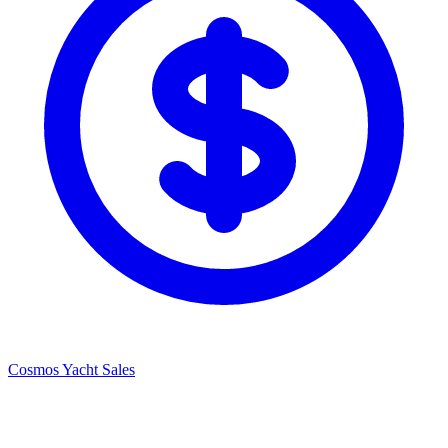
Cosmos Yacht Sales