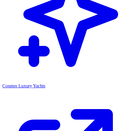
Cosmos Luxury Yachts