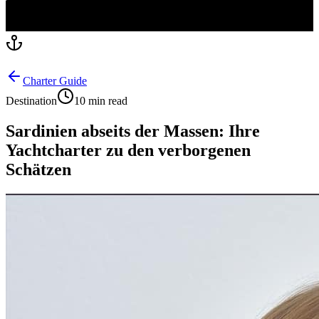
Charter Guide
Destination
10 min read
Sardinien abseits der Massen: Ihre
Yachtcharter zu den verborgenen
Schätzen