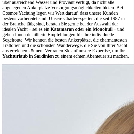
über ausreichend Wasser und Proviant verfügt, da nicht alle
abgelegenen Ankerplätze Versorgungsmöglichkeiten bieten. Bei
Cosmos Yachting legen wir Wert darauf, dass unsere Kunden
bestens vorbereitet sind. Unsere Charterexperten, die seit 1987 in
der Branche tätig sind, beraten Sie gerne bei der Auswahl der
idealen Yacht – sei es ein
Katamaran oder ein Monohull
– und
geben Ihnen detaillierte Empfehlungen für Ihre individuelle
Segelroute. Wir kennen die besten Ankerplätze, die charmantesten
Trattorien und die schönsten Wanderwege, die Sie von Ihrer Yacht
aus erreichen können. Vertrauen Sie auf unsere Expertise, um Ihr
Yachturlaub in Sardinien
zu einem echten Abenteuer zu machen.