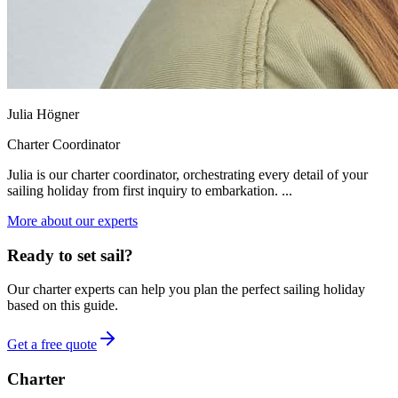
Julia Högner
Charter Coordinator
Julia is our charter coordinator, orchestrating every detail of your
sailing holiday from first inquiry to embarkation. ...
More about our experts
Ready to set sail?
Our charter experts can help you plan the perfect sailing holiday
based on this guide.
Get a free quote
Charter