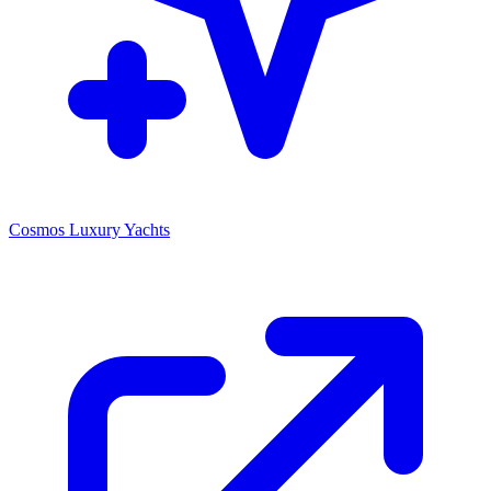
Cosmos Luxury Yachts