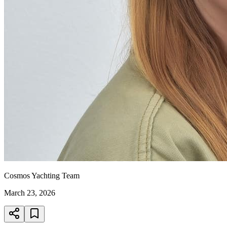
Cosmos Yachting Team
March 23, 2026