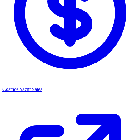
Cosmos Yacht Sales