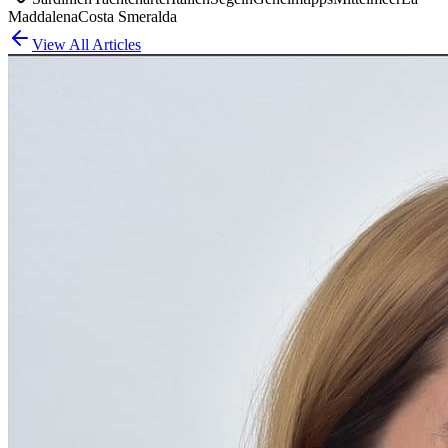
Maddalena
Costa Smeralda
View All Articles