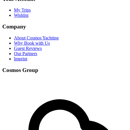
My Trips
Wishlist
Company
About Cosmos Yachting
Why Book with Us
Guest Reviews
Our Partners
Imprint
Cosmos Group