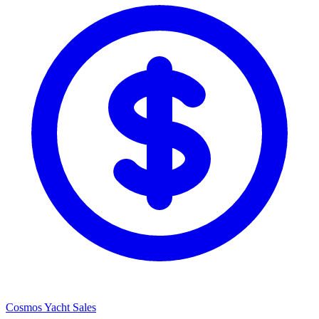
Cosmos Yacht Sales