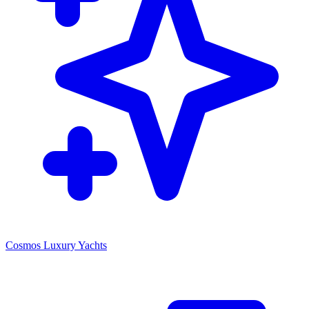
Cosmos Luxury Yachts