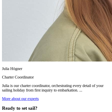
Julia Högner
Charter Coordinator
Julia is our charter coordinator, orchestrating every detail of your
sailing holiday from first inquiry to embarkation. ...
More about our experts
Ready to set sail?