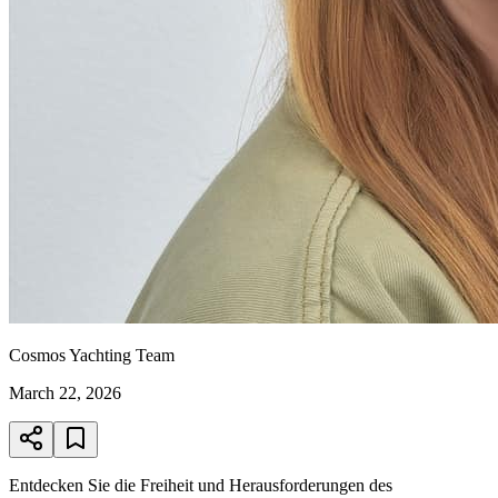
Cosmos Yachting Team
March 22, 2026
Entdecken Sie die Freiheit und Herausforderungen des