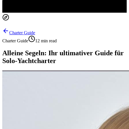
Charter Guide
Charter Guide
12 min read
Alleine Segeln: Ihr ultimativer Guide für
Solo-Yachtcharter