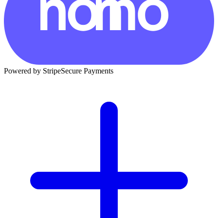
Powered by Stripe
Secure Payments