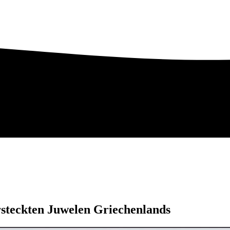
rsteckten Juwelen Griechenlands