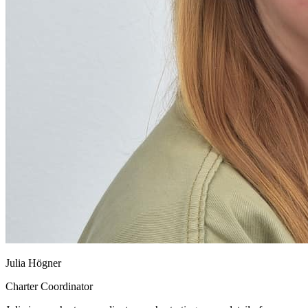
Julia Högner
Charter Coordinator