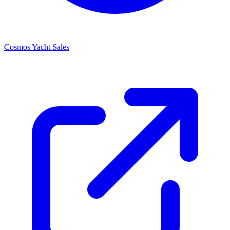
Cosmos Yacht Sales