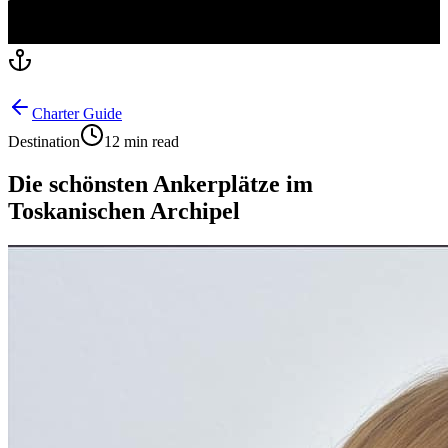
Charter Guide
Destination
12 min read
Die schönsten Ankerplätze im
Toskanischen Archipel