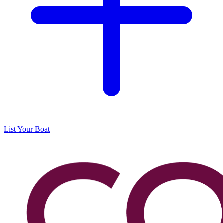
List Your Boat