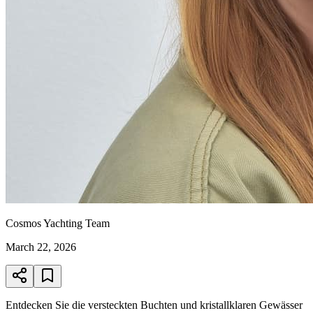
Cosmos Yachting Team
March 22, 2026
Entdecken Sie die versteckten Buchten und kristallklaren Gewässer