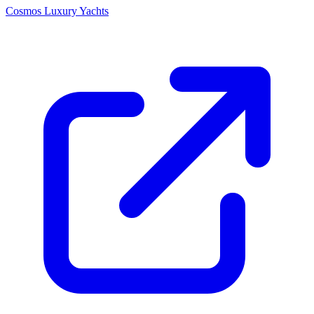
Cosmos Luxury Yachts