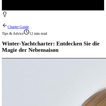
Charter Guide
Tips & Advice
12 min read
Winter-Yachtcharter: Entdecken Sie die
Magie der Nebensaison