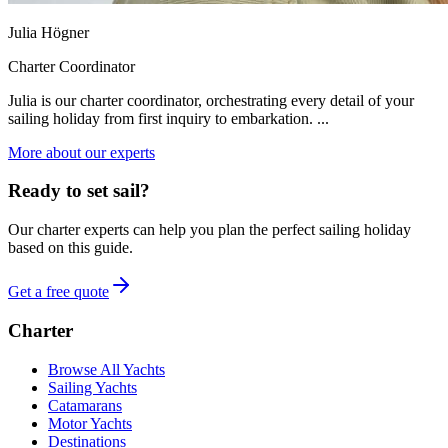
Julia Högner
Charter Coordinator
Julia is our charter coordinator, orchestrating every detail of your
sailing holiday from first inquiry to embarkation. ...
More about our experts
Ready to set sail?
Our charter experts can help you plan the perfect sailing holiday
based on this guide.
Get a free quote
Charter
Browse All Yachts
Sailing Yachts
Catamarans
Motor Yachts
Destinations