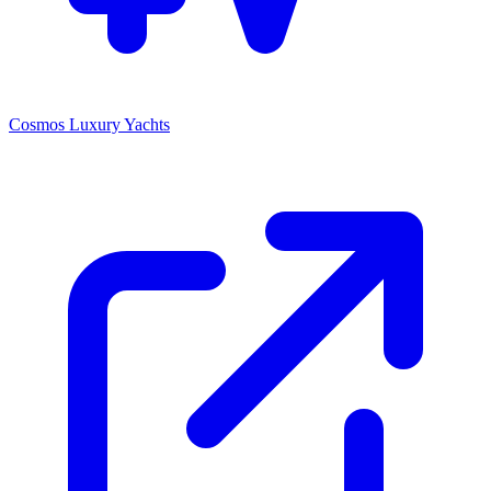
Cosmos Luxury Yachts