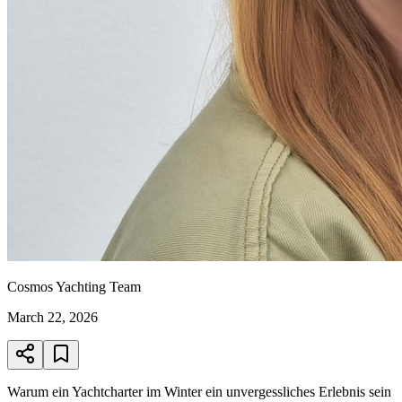
Cosmos Yachting Team
March 22, 2026
Warum ein Yachtcharter im Winter ein unvergessliches Erlebnis sein