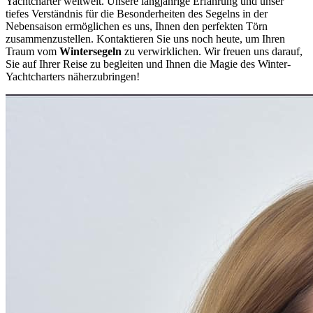
Yachtcharter weltweit. Unsere langjährige Erfahrung und unser
tiefes Verständnis für die Besonderheiten des Segelns in der
Nebensaison ermöglichen es uns, Ihnen den perfekten Törn
zusammenzustellen. Kontaktieren Sie uns noch heute, um Ihren
Traum vom
Wintersegeln
zu verwirklichen. Wir freuen uns darauf,
Sie auf Ihrer Reise zu begleiten und Ihnen die Magie des Winter-
Yachtcharters näherzubringen!