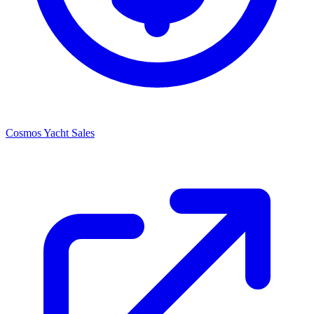
Cosmos Yacht Sales