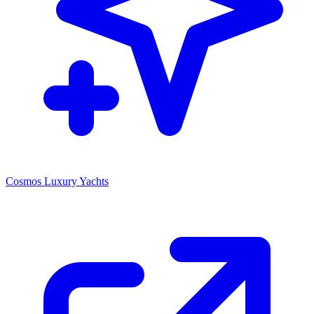
Cosmos Luxury Yachts