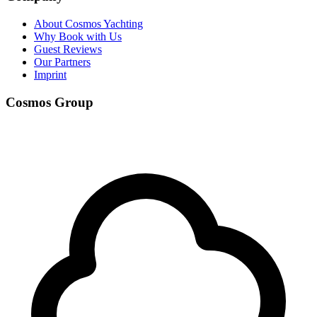
About Cosmos Yachting
Why Book with Us
Guest Reviews
Our Partners
Imprint
Cosmos Group