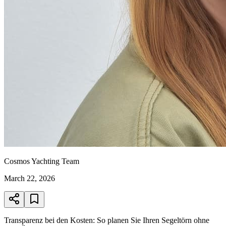
Cosmos Yachting Team
March 22, 2026
Transparenz bei den Kosten: So planen Sie Ihren Segeltörn ohne