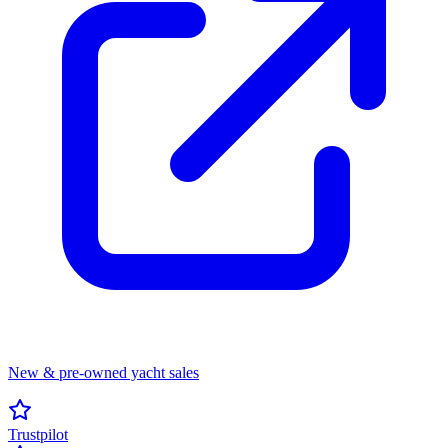
New & pre-owned yacht sales
Trustpilot