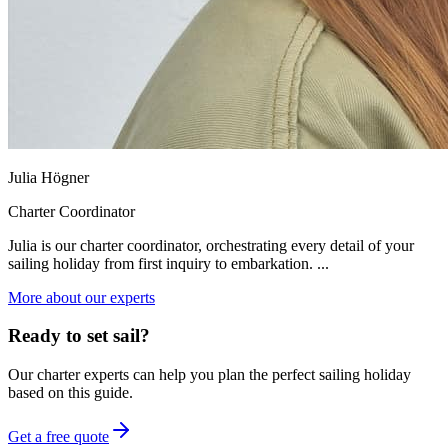
Julia Högner
Charter Coordinator
Julia is our charter coordinator, orchestrating every detail of your
sailing holiday from first inquiry to embarkation. ...
More about our experts
Ready to set sail?
Our charter experts can help you plan the perfect sailing holiday
based on this guide.
Get a free quote