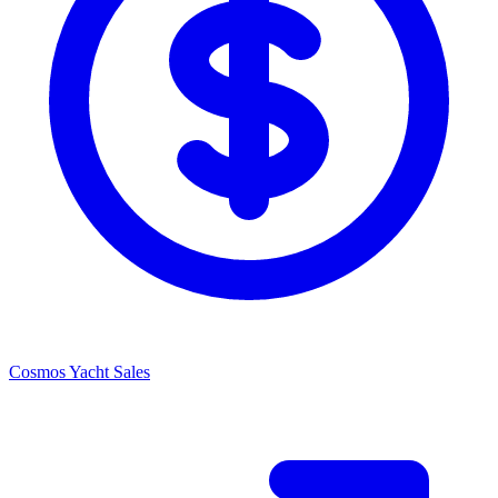
Cosmos Yacht Sales