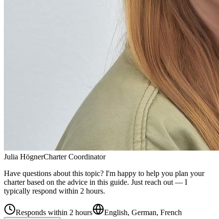
Julia Högner
Charter Coordinator
Have questions about this topic? I'm happy to help you plan your
charter based on the advice in this guide. Just reach out — I
typically respond within 2 hours.
Responds within 2 hours
English, German, French