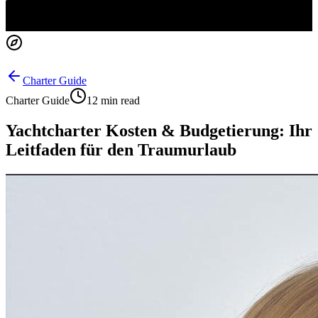
Charter Guide
Charter Guide
12 min read
Yachtcharter Kosten & Budgetierung: Ihr
Leitfaden für den Traumurlaub