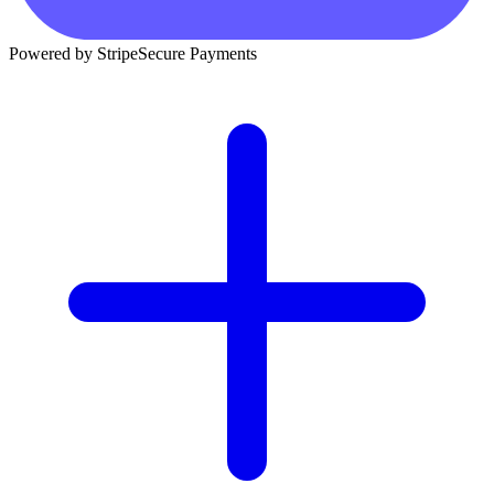
Powered by Stripe
Secure Payments