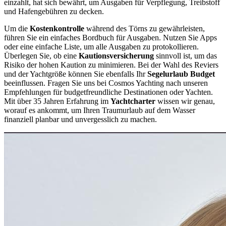
einzahlt, hat sich bewährt, um Ausgaben für Verpflegung, Treibstoff
und Hafengebühren zu decken.
Um die
Kostenkontrolle
während des Törns zu gewährleisten,
führen Sie ein einfaches Bordbuch für Ausgaben. Nutzen Sie Apps
oder eine einfache Liste, um alle Ausgaben zu protokollieren.
Überlegen Sie, ob eine
Kautionsversicherung
sinnvoll ist, um das
Risiko der hohen Kaution zu minimieren. Bei der Wahl des Reviers
und der Yachtgröße können Sie ebenfalls Ihr
Segelurlaub Budget
beeinflussen. Fragen Sie uns bei Cosmos Yachting nach unseren
Empfehlungen für budgetfreundliche Destinationen oder Yachten.
Mit über 35 Jahren Erfahrung im
Yachtcharter
wissen wir genau,
worauf es ankommt, um Ihren Traumurlaub auf dem Wasser
finanziell planbar und unvergesslich zu machen.