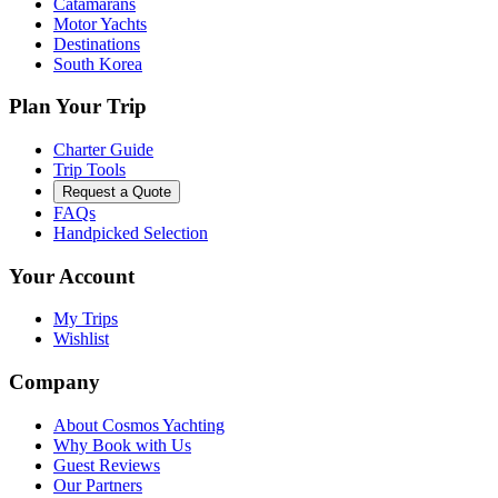
Catamarans
Motor Yachts
Destinations
South Korea
Plan Your Trip
Charter Guide
Trip Tools
Request a Quote
FAQs
Handpicked Selection
Your Account
My Trips
Wishlist
Company
About Cosmos Yachting
Why Book with Us
Guest Reviews
Our Partners