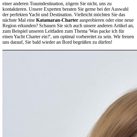
einer anderen Traumdestination, zögern Sie nicht, uns zu
kontaktieren. Unsere Experten beraten Sie gerne bei der Auswahl
der perfekten Yacht und Destination. Vielleicht möchten Sie das
nächste Mal eine
Katamaran-Charter
ausprobieren oder eine neue
Region erkunden? Schauen Sie sich auch unsere anderen Artikel an,
zum Beispiel unseren Leitfaden zum Thema 'Was packe ich für
einen Yacht Charter ein?', um optimal vorbereitet zu sein. Wir freuen
uns darauf, Sie bald wieder an Bord begrüßen zu dürfen!