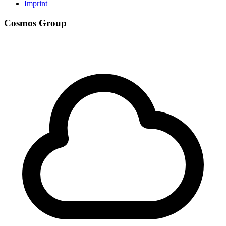
Imprint
Cosmos Group