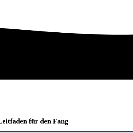
Leitfaden für den Fang