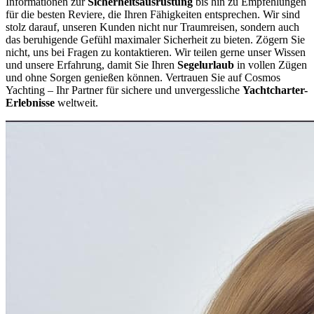
Informationen zur
Sicherheitsausrüstung
bis hin zu Empfehlungen
für die besten Reviere, die Ihren Fähigkeiten entsprechen. Wir sind
stolz darauf, unseren Kunden nicht nur Traumreisen, sondern auch
das beruhigende Gefühl maximaler Sicherheit zu bieten. Zögern Sie
nicht, uns bei Fragen zu kontaktieren. Wir teilen gerne unser Wissen
und unsere Erfahrung, damit Sie Ihren
Segelurlaub
in vollen Zügen
und ohne Sorgen genießen können. Vertrauen Sie auf Cosmos
Yachting – Ihr Partner für sichere und unvergessliche
Yachtcharter-
Erlebnisse
weltweit.