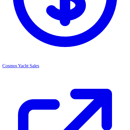
Cosmos Yacht Sales