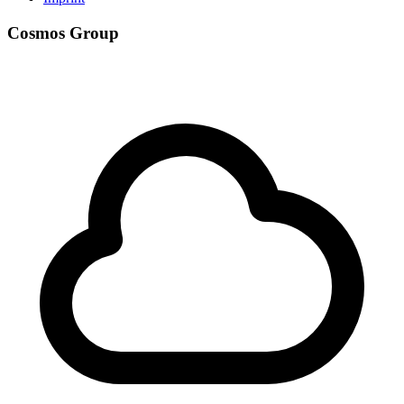
Cosmos Group