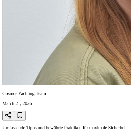
Cosmos Yachting Team
March 21, 2026
Umfassende Tipps und bewährte Praktiken für maximale Sicherheit