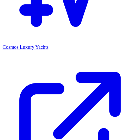
Cosmos Luxury Yachts