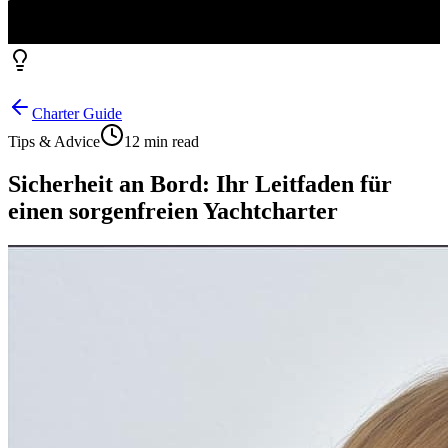
Charter Guide
Tips & Advice
12 min read
Sicherheit an Bord: Ihr Leitfaden für
einen sorgenfreien Yachtcharter