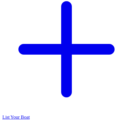
List Your Boat