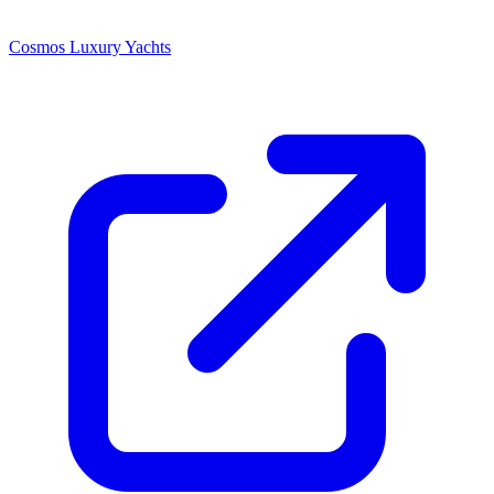
Cosmos Luxury Yachts