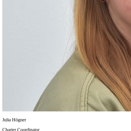
Julia Högner
Charter Coordinator