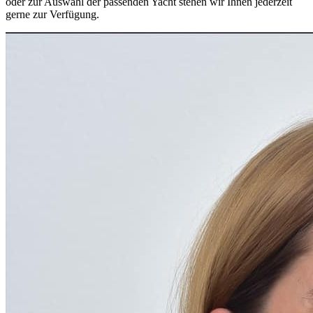
oder zur Auswahl der passenden Yacht stehen wir Ihnen jederzeit
gerne zur Verfügung.