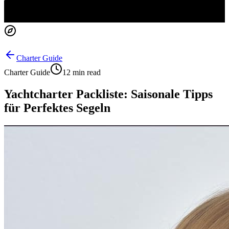
Charter Guide
Charter Guide
12 min read
Yachtcharter Packliste: Saisonale Tipps
für Perfektes Segeln