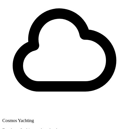
Cosmos Yachting