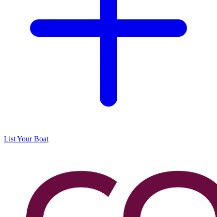
List Your Boat