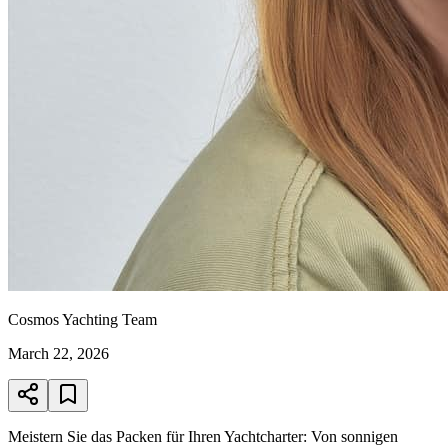
Cosmos Yachting Team
March 22, 2026
Meistern Sie das Packen für Ihren Yachtcharter: Von sonnigen