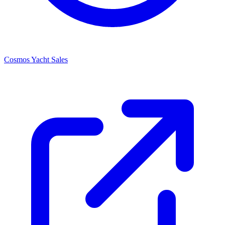
Cosmos Yacht Sales