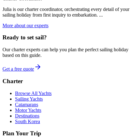
Julia is our charter coordinator, orchestrating every detail of your
sailing holiday from first inquiry to embarkation. ...
More about our experts
Ready to set sail?
Our charter experts can help you plan the perfect sailing holiday
based on this guide.
Get a free quote
Charter
Browse All Yachts
Sailing Yachts
Catamarans
Motor Yachts
Destinations
South Korea
Plan Your Trip