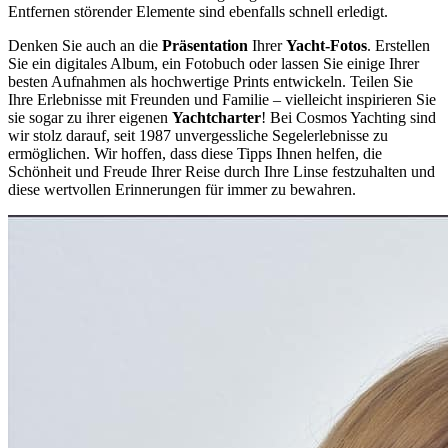
Entfernen störender Elemente sind ebenfalls schnell erledigt.
Denken Sie auch an die
Präsentation
Ihrer
Yacht-Fotos
. Erstellen
Sie ein digitales Album, ein Fotobuch oder lassen Sie einige Ihrer
besten Aufnahmen als hochwertige Prints entwickeln. Teilen Sie
Ihre Erlebnisse mit Freunden und Familie – vielleicht inspirieren Sie
sie sogar zu ihrer eigenen
Yachtcharter
! Bei Cosmos Yachting sind
wir stolz darauf, seit 1987 unvergessliche Segelerlebnisse zu
ermöglichen. Wir hoffen, dass diese Tipps Ihnen helfen, die
Schönheit und Freude Ihrer Reise durch Ihre Linse festzuhalten und
diese wertvollen Erinnerungen für immer zu bewahren.