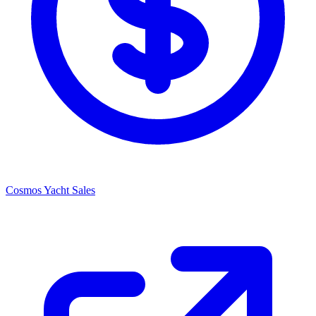
Cosmos Yacht Sales