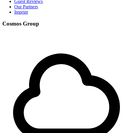
Guest Reviews
Our Partners
Imprint
Cosmos Group