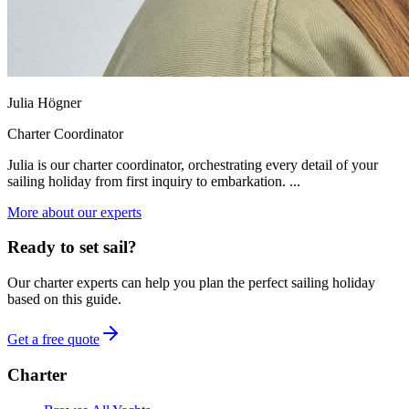
Julia Högner
Charter Coordinator
Julia is our charter coordinator, orchestrating every detail of your
sailing holiday from first inquiry to embarkation. ...
More about our experts
Ready to set sail?
Our charter experts can help you plan the perfect sailing holiday
based on this guide.
Get a free quote
Charter