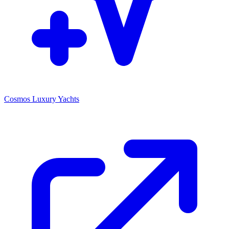
Cosmos Luxury Yachts