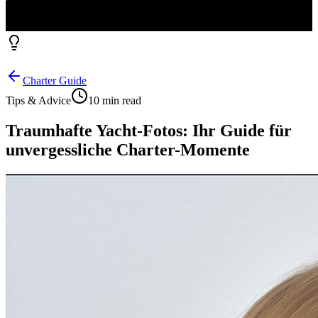
Charter Guide
Tips & Advice
10 min read
Traumhafte Yacht-Fotos: Ihr Guide für
unvergessliche Charter-Momente