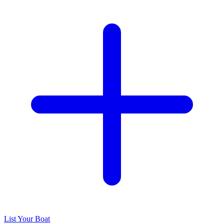
List Your Boat