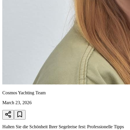
Cosmos Yachting Team
March 23, 2026
Halten Sie die Schönheit Ihrer Segelreise fest: Professionelle Tipps