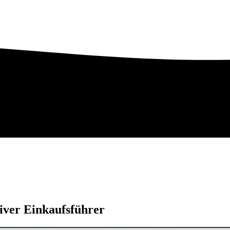
tiver Einkaufsführer